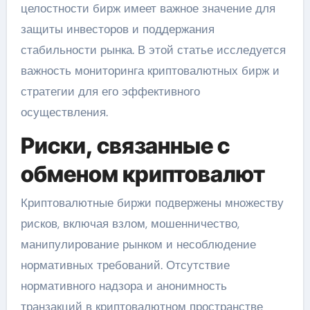
целостности бирж имеет важное значение для
защиты инвесторов и поддержания
стабильности рынка. В этой статье исследуется
важность мониторинга криптовалютных бирж и
стратегии для его эффективного
осуществления.
Риски, связанные с
обменом криптовалют
Криптовалютные биржи подвержены множеству
рисков, включая взлом, мошенничество,
манипулирование рынком и несоблюдение
нормативных требований. Отсутствие
нормативного надзора и анонимность
транзакций в криптовалютном пространстве