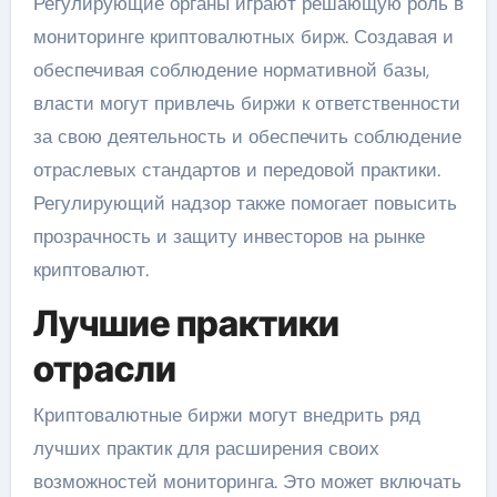
Регулирующие органы играют решающую роль в
мониторинге криптовалютных бирж. Создавая и
обеспечивая соблюдение нормативной базы,
власти могут привлечь биржи к ответственности
за свою деятельность и обеспечить соблюдение
отраслевых стандартов и передовой практики.
Регулирующий надзор также помогает повысить
прозрачность и защиту инвесторов на рынке
криптовалют.
Лучшие практики
отрасли
Криптовалютные биржи могут внедрить ряд
лучших практик для расширения своих
возможностей мониторинга. Это может включать