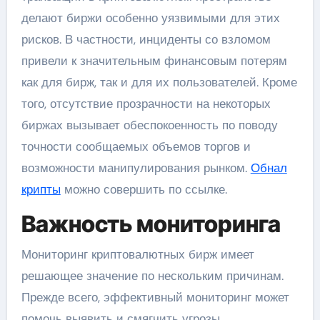
делают биржи особенно уязвимыми для этих
рисков. В частности, инциденты со взломом
привели к значительным финансовым потерям
как для бирж, так и для их пользователей. Кроме
того, отсутствие прозрачности на некоторых
биржах вызывает обеспокоенность по поводу
точности сообщаемых объемов торгов и
возможности манипулирования рынком.
Обнал
крипты
можно совершить по ссылке.
Важность мониторинга
Мониторинг криптовалютных бирж имеет
решающее значение по нескольким причинам.
Прежде всего, эффективный мониторинг может
помочь выявить и смягчить угрозы