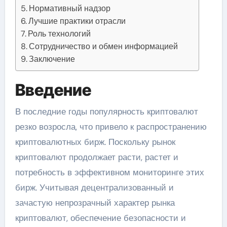
Нормативный надзор
Лучшие практики отрасли
Роль технологий
Сотрудничество и обмен информацией
Заключение
Введение
В последние годы популярность криптовалют
резко возросла, что привело к распространению
криптовалютных бирж. Поскольку рынок
криптовалют продолжает расти, растет и
потребность в эффективном мониторинге этих
бирж. Учитывая децентрализованный и
зачастую непрозрачный характер рынка
криптовалют, обеспечение безопасности и