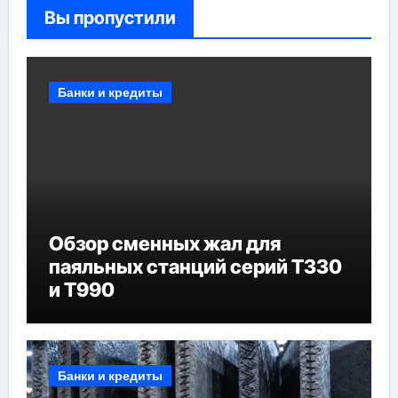
Вы пропустили
Банки и кредиты
Обзор сменных жал для
паяльных станций серий T330
и T990
Банки и кредиты