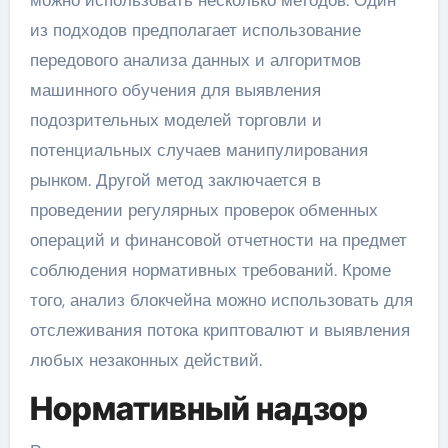
можно использовать несколько методов. Один
из подходов предполагает использование
передового анализа данных и алгоритмов
машинного обучения для выявления
подозрительных моделей торговли и
потенциальных случаев манипулирования
рынком. Другой метод заключается в
проведении регулярных проверок обменных
операций и финансовой отчетности на предмет
соблюдения нормативных требований. Кроме
того, анализ блокчейна можно использовать для
отслеживания потока криптовалют и выявления
любых незаконных действий.
Нормативный надзор