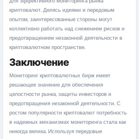
для эффективного мониторинга рынка
криптовалют. Делясь идеями и передовым
опытом, заинтересованные стороны могут
коллективно работать над снижением рисков и
предотвращением незаконной деятельности в
криптовалютном пространстве.
Заключение
Мониторинг криптовалютных бирж имеет
решающее значение для обеспечения
целостности рынка, защиты инвесторов и
предотвращения незаконной деятельности. С
ростом популярности криптовалют потребность
в надежных механизмах мониторинга стала как
никогда велика. Используя передовые