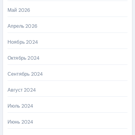
Май 2026
Апрель 2026
Ноябрь 2024
Октябрь 2024
Сентябрь 2024
Август 2024
Июль 2024
Июнь 2024