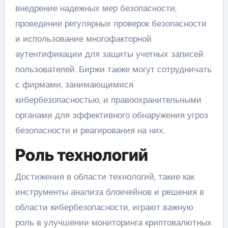
внедрение надежных мер безопасности,
проведение регулярных проверок безопасности
и использование многофакторной
аутентификации для защиты учетных записей
пользователей. Биржи также могут сотрудничать
с фирмами, занимающимися
кибербезопасностью, и правоохранительными
органами для эффективного обнаружения угроз
безопасности и реагирования на них.
Роль технологий
Достижения в области технологий, такие как
инструменты анализа блокчейнов и решения в
области кибербезопасности, играют важную
роль в улучшении мониторинга криптовалютных