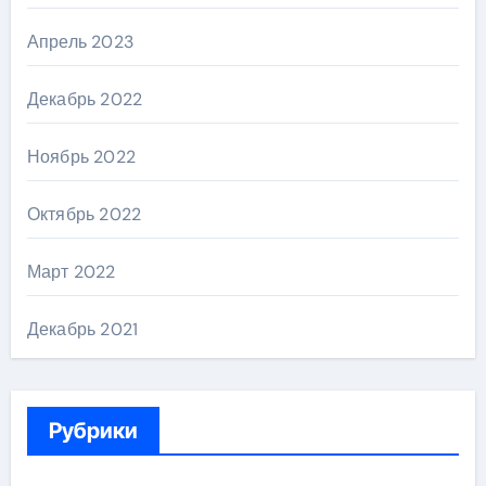
Апрель 2023
Декабрь 2022
Ноябрь 2022
Октябрь 2022
Март 2022
Декабрь 2021
Рубрики