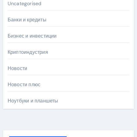
Uncategorised
Банки и кредиты
Бизнес и инвестиции
Криптоиндустрия
Новости
Новости плюс
Ноутбуки и планшеты