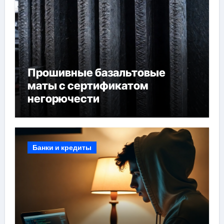
Прошивные базальтовые
маты с сертификатом
негорючести
Банки и кредиты