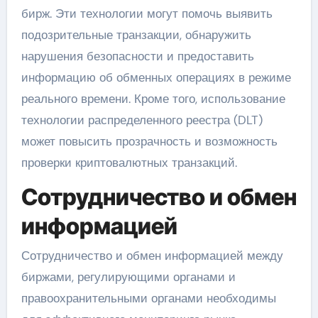
бирж. Эти технологии могут помочь выявить
подозрительные транзакции, обнаружить
нарушения безопасности и предоставить
информацию об обменных операциях в режиме
реального времени. Кроме того, использование
технологии распределенного реестра (DLT)
может повысить прозрачность и возможность
проверки криптовалютных транзакций.
Сотрудничество и обмен
информацией
Сотрудничество и обмен информацией между
биржами, регулирующими органами и
правоохранительными органами необходимы