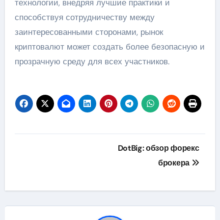
технологии, внедряя лучшие практики и
способствуя сотрудничеству между
заинтересованными сторонами, рынок
криптовалют может создать более безопасную и
прозрачную среду для всех участников.
Навигация
DotBig: обзор форекс
по
брокера
записям