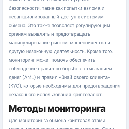
безопасности, такие как попытки взлома и
несанкционированный доступ к системам
обмена. Это также позволяет регулирующим
органам выявлять и предотвращать
манипулирование рынком, мошенничество и
другую незаконную деятельность. Кроме того,
мониторинг может помочь обеспечить
соблюдение правил по борьбе с отмыванием
денег (AML) и правил «Знай своего клиента»
(KYC), которые необходимы для предотвращения
незаконного использования криптовалют.
Методы мониторинга
Для мониторинга обмена криптовалютами