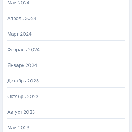
Май 2024
Апрель 2024
Март 2024
Февраль 2024
Январь 2024
Декабрь 2023
Октябрь 2023
Август 2023
Май 2023