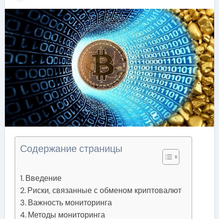
Содержание страницы
Введение
Риски, связанные с обменом криптовалют
Важность мониторинга
Методы мониторинга