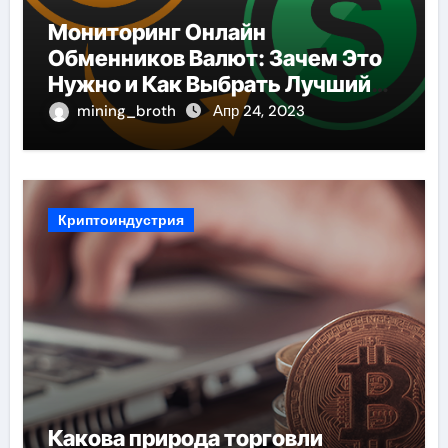
Мониторинг Онлайн
Обменников Валют: Зачем Это
Нужно и Как Выбрать Лучший
Сервис
mining_broth
Апр 24, 2023
Криптоиндустрия
Какова природа торговли