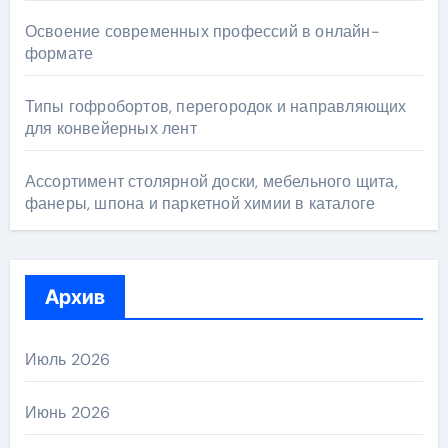
Освоение современных профессий в онлайн-
формате
Типы гофробортов, перегородок и направляющих
для конвейерных лент
Ассортимент столярной доски, мебельного щита,
фанеры, шпона и паркетной химии в каталоге
Архив
Июль 2026
Июнь 2026