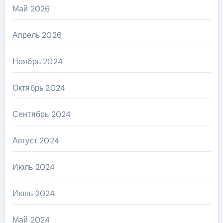
Май 2026
Апрель 2026
Ноябрь 2024
Октябрь 2024
Сентябрь 2024
Август 2024
Июль 2024
Июнь 2024
Май 2024