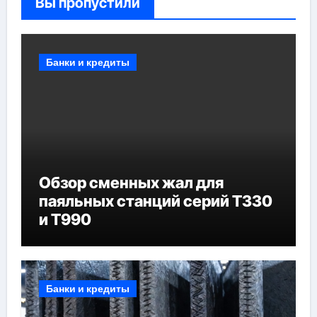
Вы пропустили
Банки и кредиты
Обзор сменных жал для
паяльных станций серий T330
и T990
Банки и кредиты