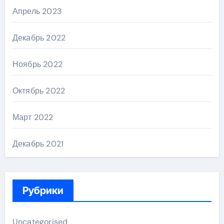
Апрель 2023
Декабрь 2022
Ноябрь 2022
Октябрь 2022
Март 2022
Декабрь 2021
Рубрики
Uncategorised