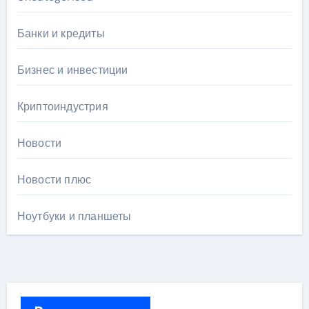
Банки и кредиты
Бизнес и инвестиции
Криптоиндустрия
Новости
Новости плюс
Ноутбуки и планшеты