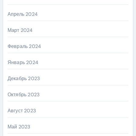
Апрель 2024
Март 2024
Февраль 2024
Январь 2024
Декабрь 2023
Октябрь 2023
Август 2023
Май 2023