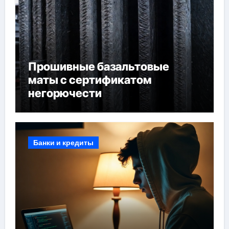
Прошивные базальтовые
маты с сертификатом
негорючести
Банки и кредиты