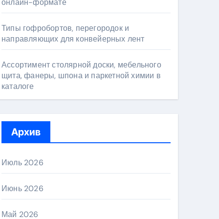
онлайн-формате
Типы гофробортов, перегородок и
направляющих для конвейерных лент
Ассортимент столярной доски, мебельного
щита, фанеры, шпона и паркетной химии в
каталоге
Архив
Июль 2026
Июнь 2026
Май 2026