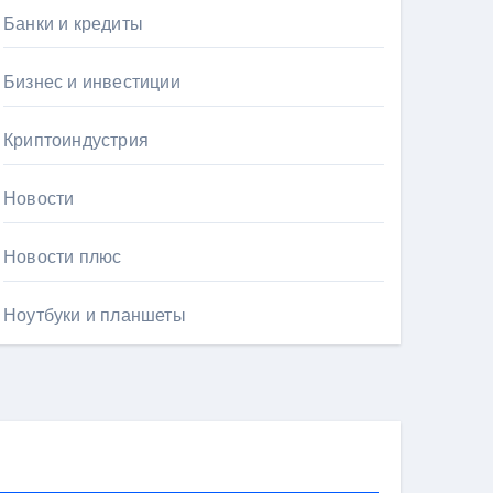
Банки и кредиты
Бизнес и инвестиции
Криптоиндустрия
Новости
Новости плюс
Ноутбуки и планшеты