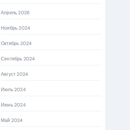
Апрель 2026
Ноябрь 2024
Октябрь 2024
Сентябрь 2024
Август 2024
Июль 2024
Июнь 2024
Май 2024