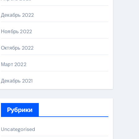
Декабрь 2022
Ноябрь 2022
Октябрь 2022
Март 2022
Декабрь 2021
Рубрики
Uncategorised