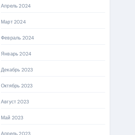
Апрель 2024
Март 2024
Февраль 2024
Январь 2024
Декабрь 2023
Октябрь 2023
Август 2023
Май 2023
Апрель 2023