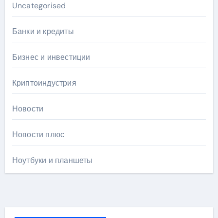
Uncategorised
Банки и кредиты
Бизнес и инвестиции
Криптоиндустрия
Новости
Новости плюс
Ноутбуки и планшеты