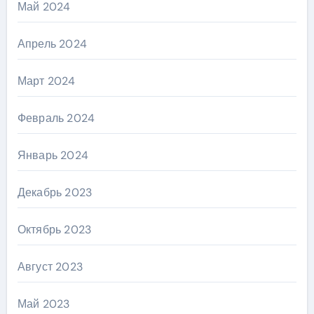
Май 2024
Апрель 2024
Март 2024
Февраль 2024
Январь 2024
Декабрь 2023
Октябрь 2023
Август 2023
Май 2023