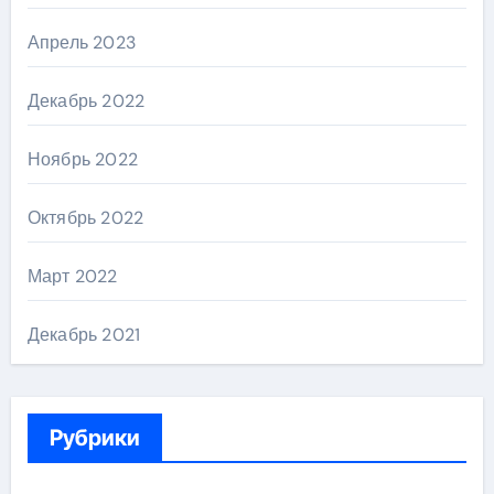
Апрель 2023
Декабрь 2022
Ноябрь 2022
Октябрь 2022
Март 2022
Декабрь 2021
Рубрики