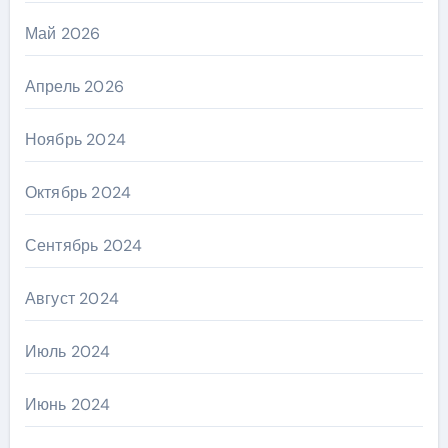
Май 2026
Апрель 2026
Ноябрь 2024
Октябрь 2024
Сентябрь 2024
Август 2024
Июль 2024
Июнь 2024