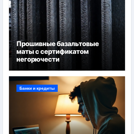
Прошивные базальтовые
маты с сертификатом
негорючести
Банки и кредиты