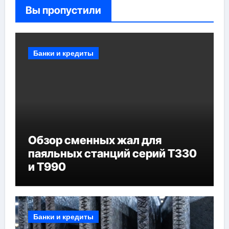
Вы пропустили
Банки и кредиты
Обзор сменных жал для
паяльных станций серий T330
и T990
Банки и кредиты