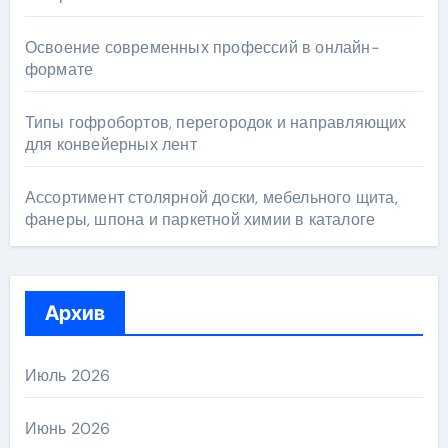
Освоение современных профессий в онлайн-
формате
Типы гофробортов, перегородок и направляющих
для конвейерных лент
Ассортимент столярной доски, мебельного щита,
фанеры, шпона и паркетной химии в каталоге
Архив
Июль 2026
Июнь 2026