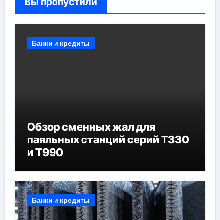
Вы пропустили
Банки и кредиты
Обзор сменных жал для
паяльных станций серий T330
и T990
Банки и кредиты