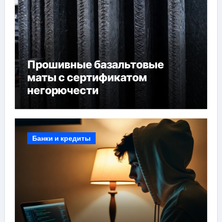
Прошивные базальтовые
маты с сертификатом
негорючести
Банки и кредиты