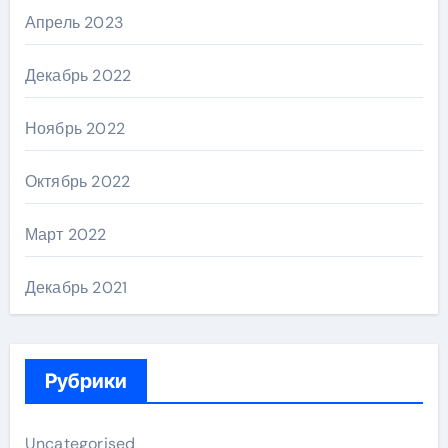
Апрель 2023
Декабрь 2022
Ноябрь 2022
Октябрь 2022
Март 2022
Декабрь 2021
Рубрики
Uncategorised