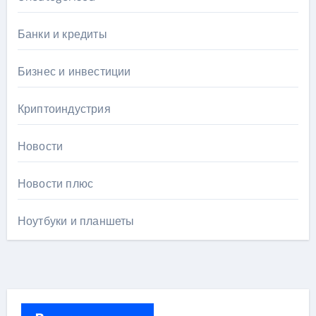
Банки и кредиты
Бизнес и инвестиции
Криптоиндустрия
Новости
Новости плюс
Ноутбуки и планшеты