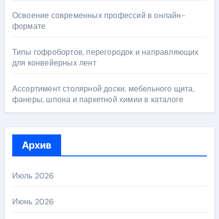
Освоение современных профессий в онлайн-
формате
Типы гофробортов, перегородок и направляющих
для конвейерных лент
Ассортимент столярной доски, мебельного щита,
фанеры, шпона и паркетной химии в каталоге
Архив
Июль 2026
Июнь 2026