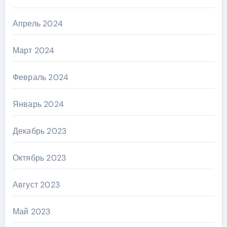
Апрель 2024
Март 2024
Февраль 2024
Январь 2024
Декабрь 2023
Октябрь 2023
Август 2023
Май 2023