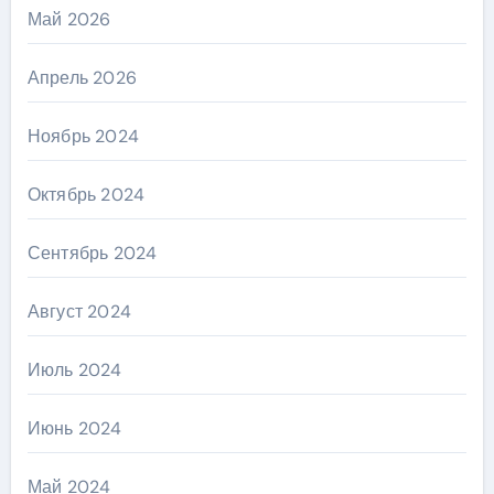
Май 2026
Апрель 2026
Ноябрь 2024
Октябрь 2024
Сентябрь 2024
Август 2024
Июль 2024
Июнь 2024
Май 2024