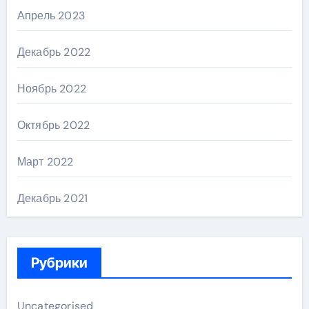
Апрель 2023
Декабрь 2022
Ноябрь 2022
Октябрь 2022
Март 2022
Декабрь 2021
Рубрики
Uncategorised