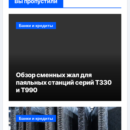
Вы пропустили
Банки и кредиты
Обзор сменных жал для
паяльных станций серий T330
и T990
Банки и кредиты