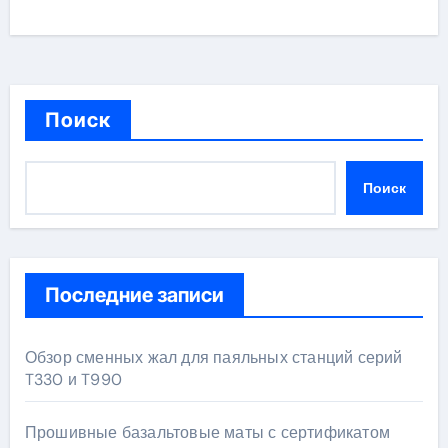
Поиск
Поиск
Последние записи
Обзор сменных жал для паяльных станций серий
T330 и T990
Прошивные базальтовые маты с сертификатом