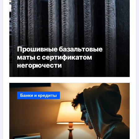
Прошивные базальтовые
маты с сертификатом
негорючести
Банки и кредиты