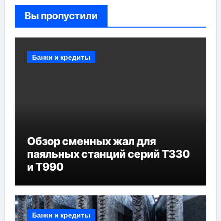
Вы пропустили
Банки и кредиты
Обзор сменных жал для
паяльных станций серий T330
и T990
Банки и кредиты