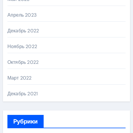
Апрель 2023
Декабрь 2022
Ноябрь 2022
Октябрь 2022
Март 2022
Декабрь 2021
Рубрики