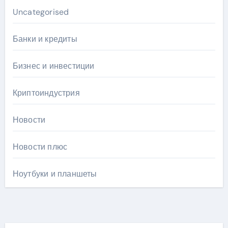
Uncategorised
Банки и кредиты
Бизнес и инвестиции
Криптоиндустрия
Новости
Новости плюс
Ноутбуки и планшеты