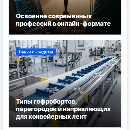
Освоение современных
профессий в онлайн-формате
Банки и кредиты
Типы гофробортов,
перегородок и направляющих
для конвейерных лент