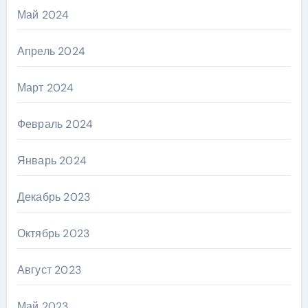
Май 2024
Апрель 2024
Март 2024
Февраль 2024
Январь 2024
Декабрь 2023
Октябрь 2023
Август 2023
Май 2023