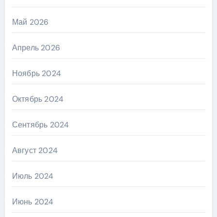
Май 2026
Апрель 2026
Ноябрь 2024
Октябрь 2024
Сентябрь 2024
Август 2024
Июль 2024
Июнь 2024