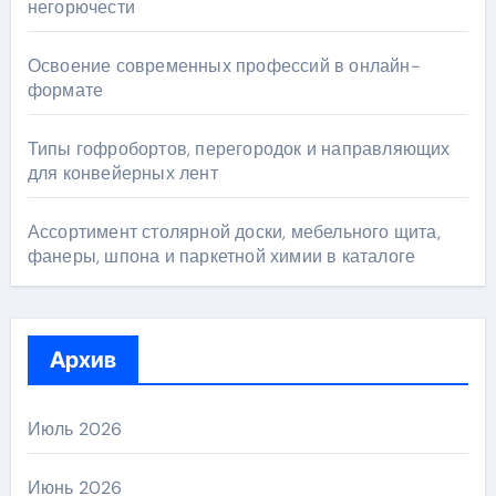
негорючести
Освоение современных профессий в онлайн-
формате
Типы гофробортов, перегородок и направляющих
для конвейерных лент
Ассортимент столярной доски, мебельного щита,
фанеры, шпона и паркетной химии в каталоге
Архив
Июль 2026
Июнь 2026