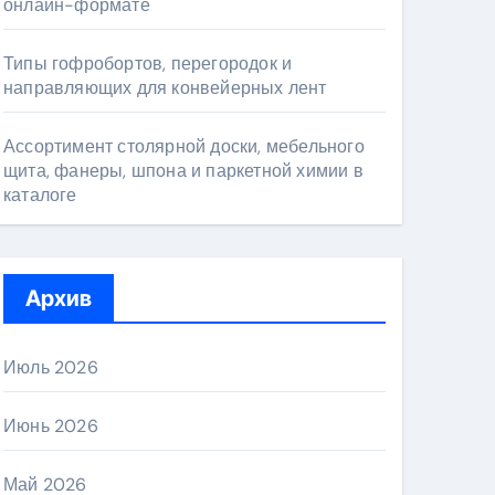
онлайн-формате
Типы гофробортов, перегородок и
направляющих для конвейерных лент
Ассортимент столярной доски, мебельного
щита, фанеры, шпона и паркетной химии в
каталоге
Архив
Июль 2026
Июнь 2026
Май 2026