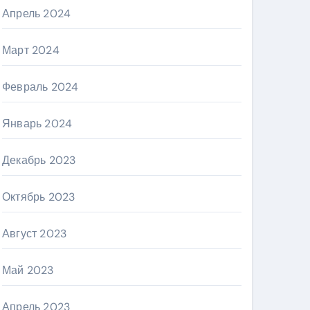
Апрель 2024
Март 2024
Февраль 2024
Январь 2024
Декабрь 2023
Октябрь 2023
Август 2023
Май 2023
Апрель 2023