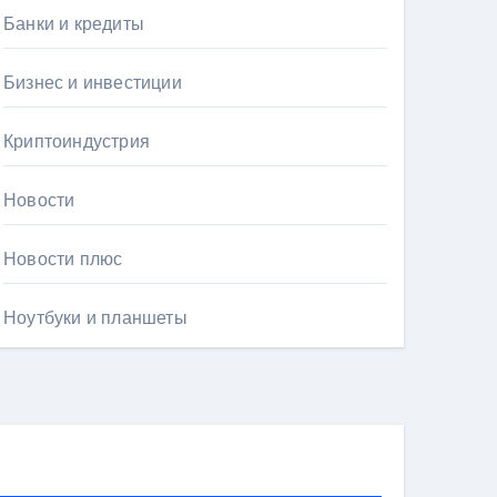
Банки и кредиты
Бизнес и инвестиции
Криптоиндустрия
Новости
Новости плюс
Ноутбуки и планшеты