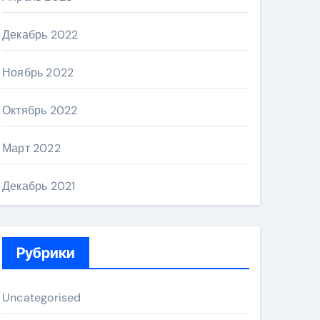
Декабрь 2022
Ноябрь 2022
Октябрь 2022
Март 2022
Декабрь 2021
Рубрики
Uncategorised