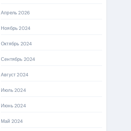
Апрель 2026
Ноябрь 2024
Октябрь 2024
Сентябрь 2024
Август 2024
Июль 2024
Июнь 2024
Май 2024