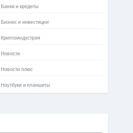
Банки и кредиты
Бизнес и инвестиции
Криптоиндустрия
Новости
Новости плюс
Ноутбуки и планшеты