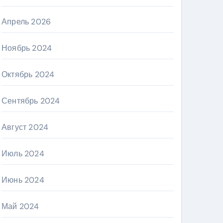
Апрель 2026
Ноябрь 2024
Октябрь 2024
Сентябрь 2024
Август 2024
Июль 2024
Июнь 2024
Май 2024