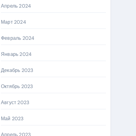
Апрель 2024
Март 2024
Февраль 2024
Январь 2024
Декабрь 2023
Октябрь 2023
Август 2023
Май 2023
Апрель 2023