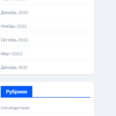
Декабрь 2022
Ноябрь 2022
Октябрь 2022
Март 2022
Декабрь 2021
Рубрики
Uncategorised