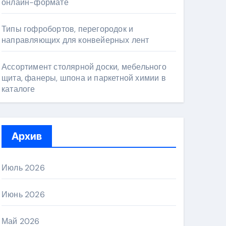
онлайн-формате
Типы гофробортов, перегородок и
направляющих для конвейерных лент
Ассортимент столярной доски, мебельного
щита, фанеры, шпона и паркетной химии в
каталоге
Архив
Июль 2026
Июнь 2026
Май 2026