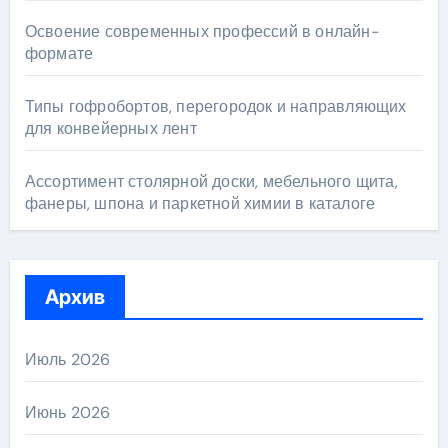
Освоение современных профессий в онлайн-
формате
Типы гофробортов, перегородок и направляющих
для конвейерных лент
Ассортимент столярной доски, мебельного щита,
фанеры, шпона и паркетной химии в каталоге
Архив
Июль 2026
Июнь 2026