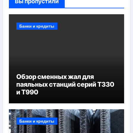
Вы пропустили
Банки и кредиты
Обзор сменных жал для
паяльных станций серий T330
и T990
Банки и кредиты