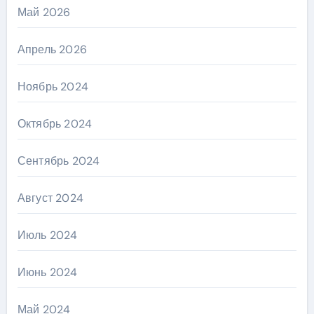
Май 2026
Апрель 2026
Ноябрь 2024
Октябрь 2024
Сентябрь 2024
Август 2024
Июль 2024
Июнь 2024
Май 2024