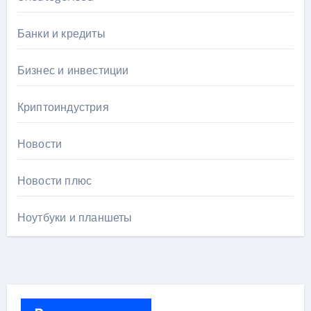
Банки и кредиты
Бизнес и инвестиции
Криптоиндустрия
Новости
Новости плюс
Ноутбуки и планшеты