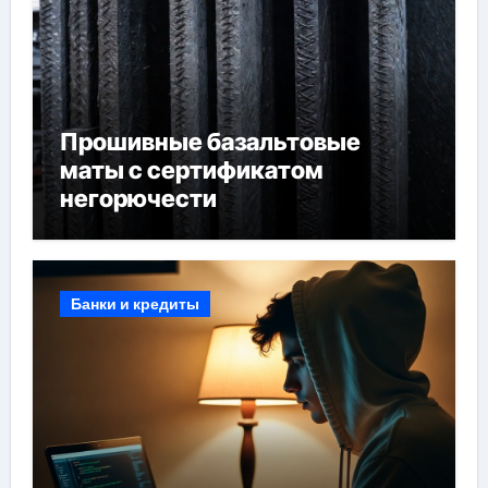
Прошивные базальтовые
маты с сертификатом
негорючести
Банки и кредиты