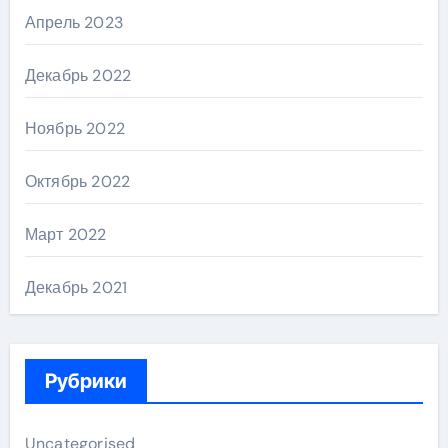
Апрель 2023
Декабрь 2022
Ноябрь 2022
Октябрь 2022
Март 2022
Декабрь 2021
Рубрики
Uncategorised