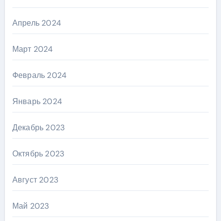
Апрель 2024
Март 2024
Февраль 2024
Январь 2024
Декабрь 2023
Октябрь 2023
Август 2023
Май 2023