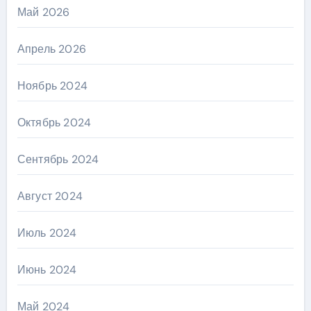
Май 2026
Апрель 2026
Ноябрь 2024
Октябрь 2024
Сентябрь 2024
Август 2024
Июль 2024
Июнь 2024
Май 2024