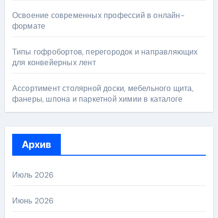
Освоение современных профессий в онлайн-
формате
Типы гофробортов, перегородок и направляющих
для конвейерных лент
Ассортимент столярной доски, мебельного щита,
фанеры, шпона и паркетной химии в каталоге
Архив
Июль 2026
Июнь 2026