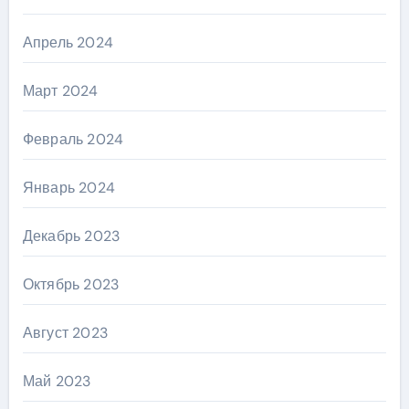
Апрель 2024
Март 2024
Февраль 2024
Январь 2024
Декабрь 2023
Октябрь 2023
Август 2023
Май 2023