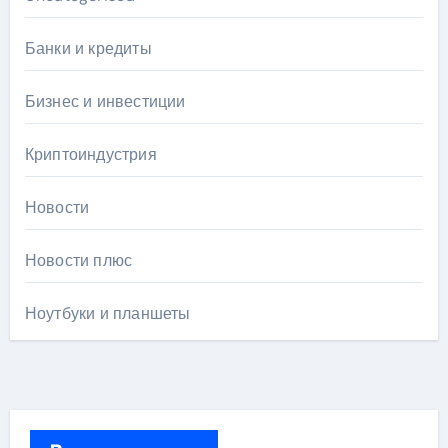
Банки и кредиты
Бизнес и инвестиции
Криптоиндустрия
Новости
Новости плюс
Ноутбуки и планшеты