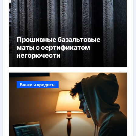
Прошивные базальтовые
маты с сертификатом
негорючести
Банки и кредиты