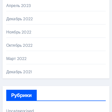
Апрель 2023
Декабрь 2022
Ноябрь 2022
Октябрь 2022
Март 2022
Декабрь 2021
Рубрики
Uncategorised