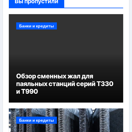
Вы пропустили
Банки и кредиты
Обзор сменных жал для
паяльных станций серий T330
и T990
Банки и кредиты