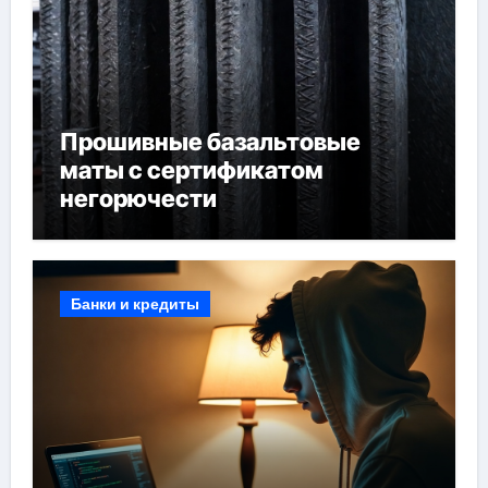
Прошивные базальтовые
маты с сертификатом
негорючести
Банки и кредиты