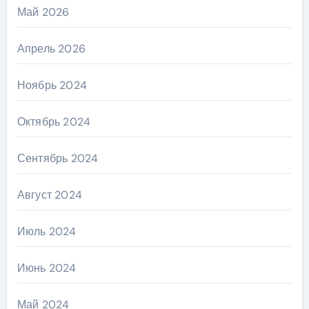
Май 2026
Апрель 2026
Ноябрь 2024
Октябрь 2024
Сентябрь 2024
Август 2024
Июль 2024
Июнь 2024
Май 2024