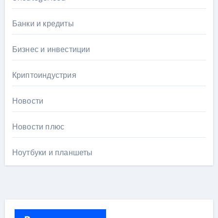
Банки и кредиты
Бизнес и инвестиции
Криптоиндустрия
Новости
Новости плюс
Ноутбуки и планшеты