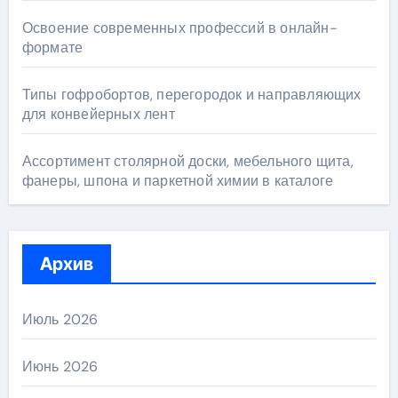
Освоение современных профессий в онлайн-
формате
Типы гофробортов, перегородок и направляющих
для конвейерных лент
Ассортимент столярной доски, мебельного щита,
фанеры, шпона и паркетной химии в каталоге
Архив
Июль 2026
Июнь 2026