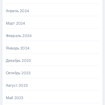
Апрель 2024
Март 2024
Февраль 2024
Январь 2024
Декабрь 2023
Октябрь 2023
Август 2023
Май 2023