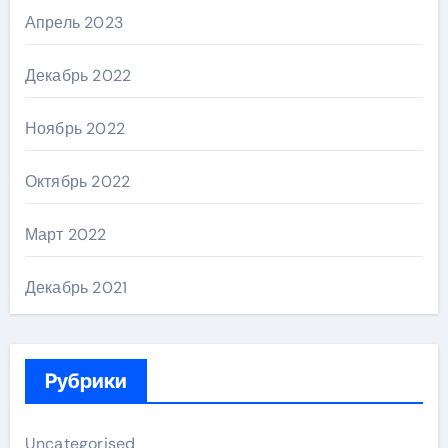
Апрель 2023
Декабрь 2022
Ноябрь 2022
Октябрь 2022
Март 2022
Декабрь 2021
Рубрики
Uncategorised