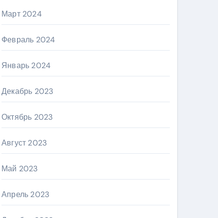
Март 2024
Февраль 2024
Январь 2024
Декабрь 2023
Октябрь 2023
Август 2023
Май 2023
Апрель 2023