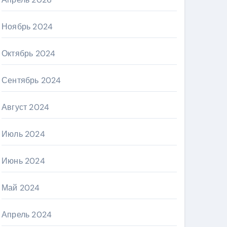
Ноябрь 2024
Октябрь 2024
Сентябрь 2024
Август 2024
Июль 2024
Июнь 2024
Май 2024
Апрель 2024