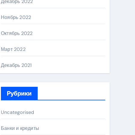
Декабрь 2022
Ноябрь 2022
Октябрь 2022
Март 2022
Декабрь 2021
Рубрики
Uncategorised
Банки и кредиты