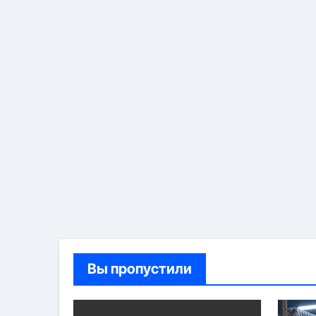
Вы пропустили