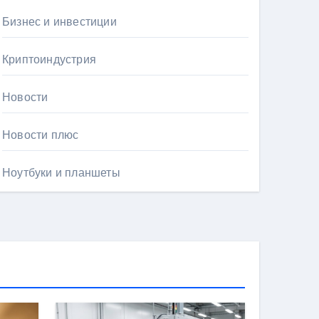
Бизнес и инвестиции
Криптоиндустрия
Новости
Новости плюс
Ноутбуки и планшеты