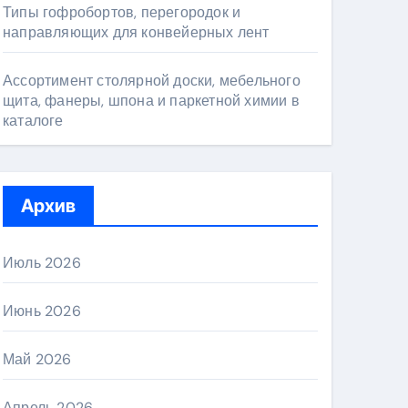
Типы гофробортов, перегородок и
направляющих для конвейерных лент
Ассортимент столярной доски, мебельного
щита, фанеры, шпона и паркетной химии в
каталоге
Архив
Июль 2026
Июнь 2026
Май 2026
Апрель 2026