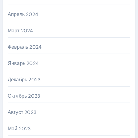
Апрель 2024
Март 2024
Февраль 2024
Январь 2024
Декабрь 2023
Октябрь 2023
Август 2023
Май 2023