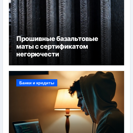
Прошивные базальтовые
маты с сертификатом
негорючести
Банки и кредиты