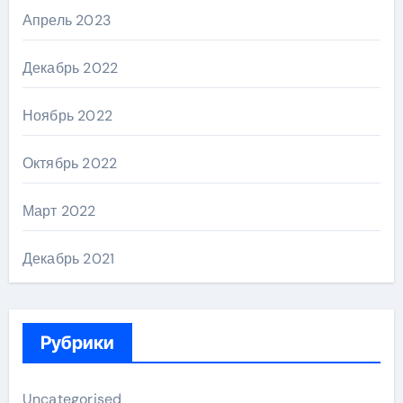
Апрель 2023
Декабрь 2022
Ноябрь 2022
Октябрь 2022
Март 2022
Декабрь 2021
Рубрики
Uncategorised