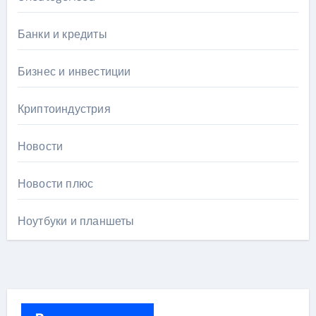
Банки и кредиты
Бизнес и инвестиции
Криптоиндустрия
Новости
Новости плюс
Ноутбуки и планшеты