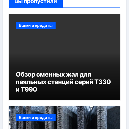
Вы пропустили
Банки и кредиты
Обзор сменных жал для
паяльных станций серий T330
и T990
Банки и кредиты