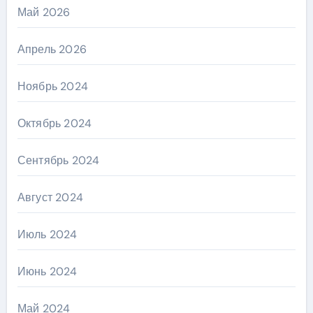
Май 2026
Апрель 2026
Ноябрь 2024
Октябрь 2024
Сентябрь 2024
Август 2024
Июль 2024
Июнь 2024
Май 2024