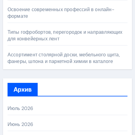
Освоение современных профессий в онлайн-
формате
Типы гофробортов, перегородок и направляющих
для конвейерных лент
Ассортимент столярной доски, мебельного щита,
фанеры, шпона и паркетной химии в каталоге
Архив
Июль 2026
Июнь 2026