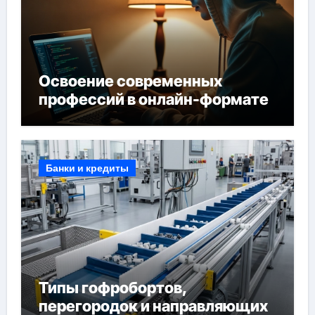
Освоение современных
профессий в онлайн-формате
Банки и кредиты
Типы гофробортов,
перегородок и направляющих