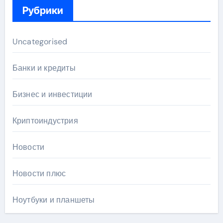
Рубрики
Uncategorised
Банки и кредиты
Бизнес и инвестиции
Криптоиндустрия
Новости
Новости плюс
Ноутбуки и планшеты