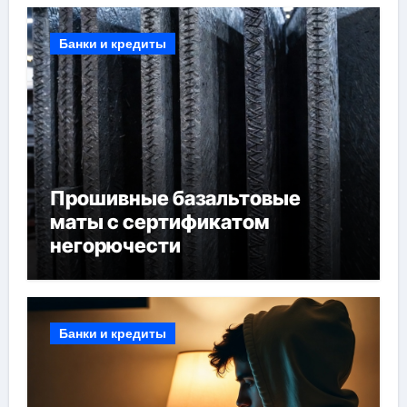
Банки и кредиты
Прошивные базальтовые
маты с сертификатом
негорючести
Банки и кредиты