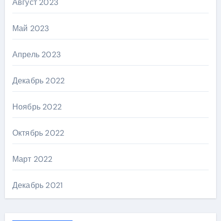
Август 2023
Май 2023
Апрель 2023
Декабрь 2022
Ноябрь 2022
Октябрь 2022
Март 2022
Декабрь 2021