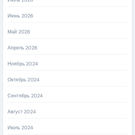
Июнь 2026
Май 2026
Апрель 2026
Ноябрь 2024
Октябрь 2024
Сентябрь 2024
Август 2024
Июль 2024