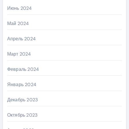
Июнь 2024
Май 2024
Апрель 2024
Март 2024
Февраль 2024
Январь 2024
Декабрь 2023
Октябрь 2023