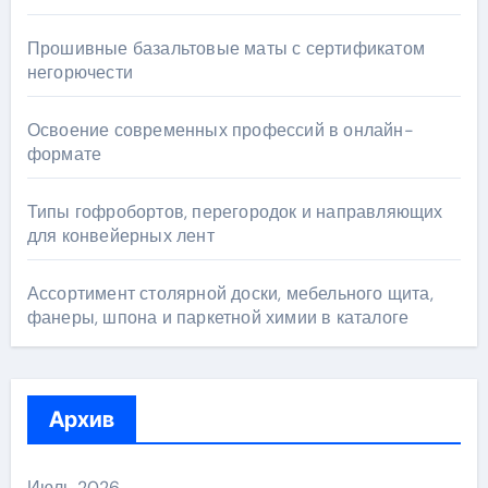
Прошивные базальтовые маты с сертификатом
негорючести
Освоение современных профессий в онлайн-
формате
Типы гофробортов, перегородок и направляющих
для конвейерных лент
Ассортимент столярной доски, мебельного щита,
фанеры, шпона и паркетной химии в каталоге
Архив
Июль 2026