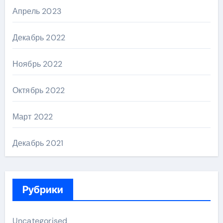
Апрель 2023
Декабрь 2022
Ноябрь 2022
Октябрь 2022
Март 2022
Декабрь 2021
Рубрики
Uncategorised