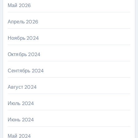
Май 2026
Апрель 2026
Ноябрь 2024
Октябрь 2024
Сентябрь 2024
Август 2024
Июль 2024
Июнь 2024
Май 2024