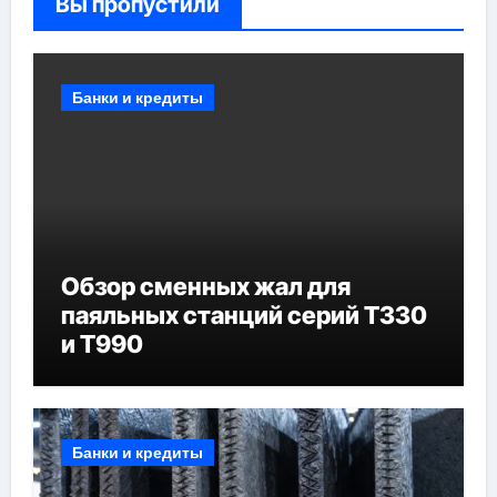
Вы пропустили
Банки и кредиты
Обзор сменных жал для
паяльных станций серий T330
и T990
Банки и кредиты