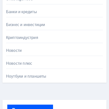
Банки и кредиты
Бизнес и инвестиции
Криптоиндустрия
Новости
Новости плюс
Ноутбуки и планшеты