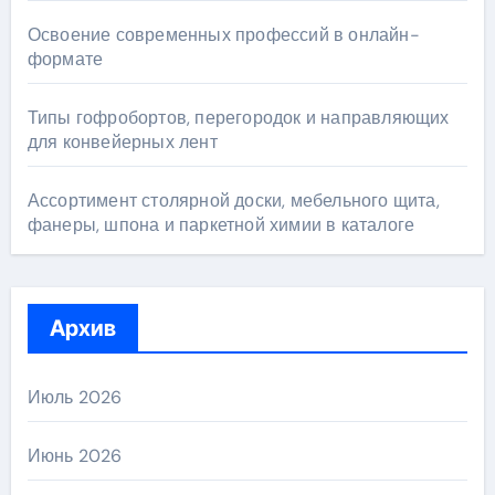
Освоение современных профессий в онлайн-
формате
Типы гофробортов, перегородок и направляющих
для конвейерных лент
Ассортимент столярной доски, мебельного щита,
фанеры, шпона и паркетной химии в каталоге
Архив
Июль 2026
Июнь 2026