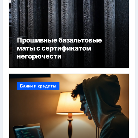
Прошивные базальтовые
маты с сертификатом
негорючести
Банки и кредиты