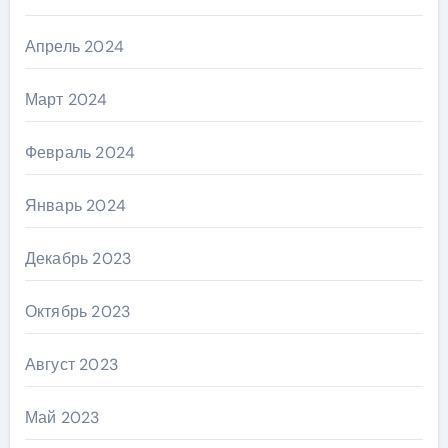
Апрель 2024
Март 2024
Февраль 2024
Январь 2024
Декабрь 2023
Октябрь 2023
Август 2023
Май 2023