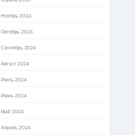
Ноябрь 2024
Октябрь 2024
Сентябрь 2024
Август 2024
Июль 2024
Июнь 2024
Май 2024
Апрель 2024