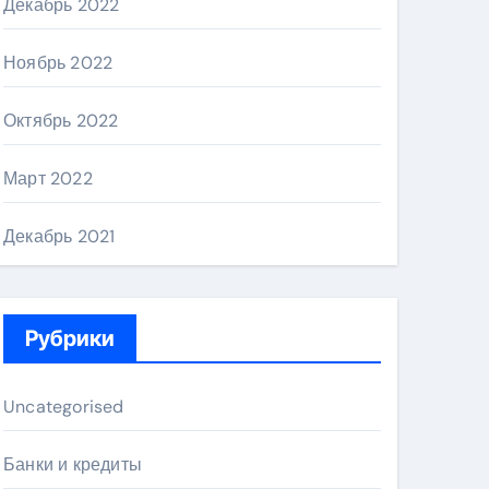
Декабрь 2022
Ноябрь 2022
Октябрь 2022
Март 2022
Декабрь 2021
Рубрики
Uncategorised
Банки и кредиты