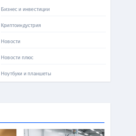
Бизнес и инвестиции
Криптоиндустрия
Новости
Новости плюс
Ноутбуки и планшеты