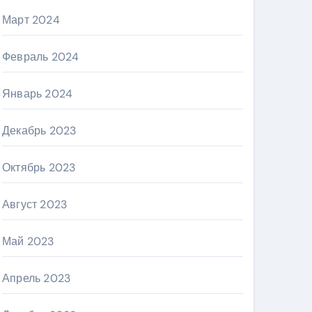
Март 2024
Февраль 2024
Январь 2024
Декабрь 2023
Октябрь 2023
Август 2023
Май 2023
Апрель 2023