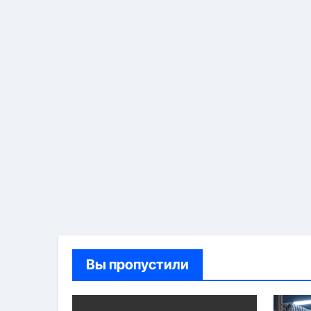
Вы пропустили