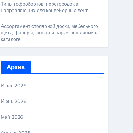
Типы гофробортов, перегородок и
направляющих для конвейерных лент
Ассортимент столярной доски, мебельного
щита, фанеры, шпона и паркетной химии в
каталоге
Архив
Июль 2026
Июнь 2026
Май 2026
Апрель 2026