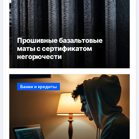
Прошивные базальтовые
маты с сертификатом
негорючести
Банки и кредиты