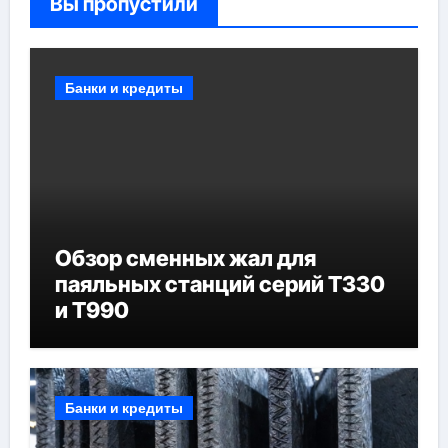
Вы пропустили
Банки и кредиты
Обзор сменных жал для
паяльных станций серий T330
и T990
Банки и кредиты