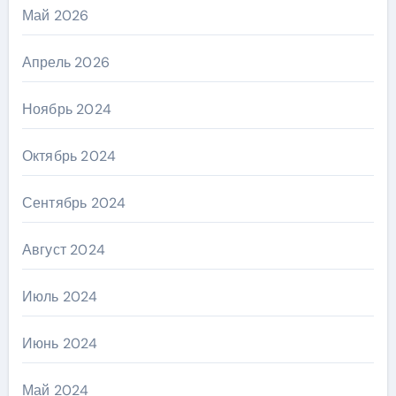
Май 2026
Апрель 2026
Ноябрь 2024
Октябрь 2024
Сентябрь 2024
Август 2024
Июль 2024
Июнь 2024
Май 2024