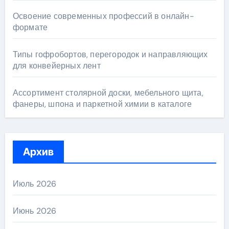
Освоение современных профессий в онлайн-
формате
Типы гофробортов, перегородок и направляющих
для конвейерных лент
Ассортимент столярной доски, мебельного щита,
фанеры, шпона и паркетной химии в каталоге
Архив
Июль 2026
Июнь 2026