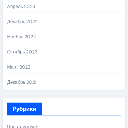
Апрель 2023
Декабрь 2022
Ноябрь 2022
Октябрь 2022
Март 2022
Декабрь 2021
Рубрики
Uncategorised