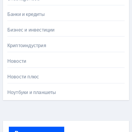
Банки и кредиты
Бизнес и инвестиции
Криптоиндустрия
Новости
Новости плюс
Ноутбуки и планшеты