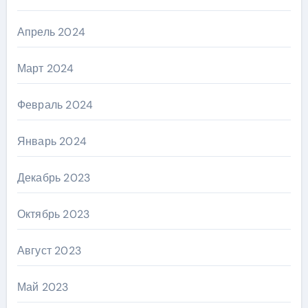
Апрель 2024
Март 2024
Февраль 2024
Январь 2024
Декабрь 2023
Октябрь 2023
Август 2023
Май 2023