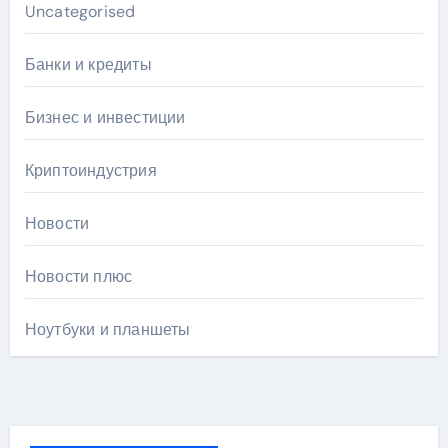
Uncategorised
Банки и кредиты
Бизнес и инвестиции
Криптоиндустрия
Новости
Новости плюс
Ноутбуки и планшеты