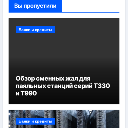
Вы пропустили
Банки и кредиты
Обзор сменных жал для
паяльных станций серий T330
и T990
Банки и кредиты