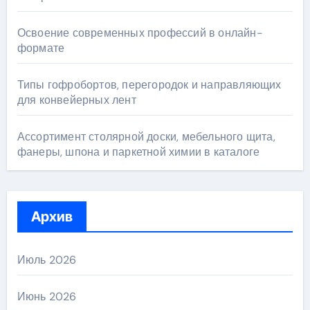
Освоение современных профессий в онлайн-
формате
Типы гофробортов, перегородок и направляющих
для конвейерных лент
Ассортимент столярной доски, мебельного щита,
фанеры, шпона и паркетной химии в каталоге
Архив
Июль 2026
Июнь 2026