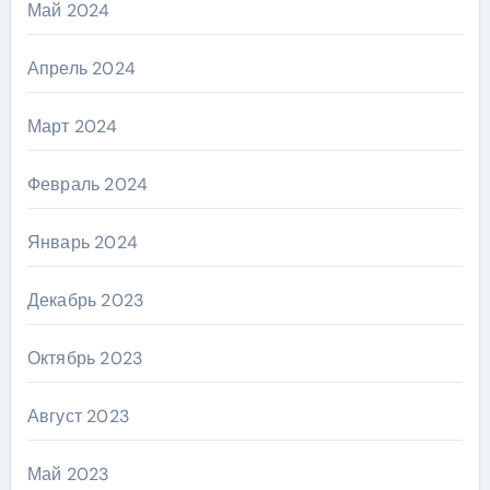
Май 2024
Апрель 2024
Март 2024
Февраль 2024
Январь 2024
Декабрь 2023
Октябрь 2023
Август 2023
Май 2023