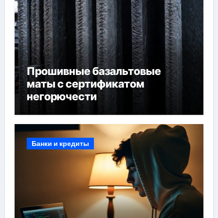
Прошивные базальтовые
маты с сертификатом
негорючести
Банки и кредиты