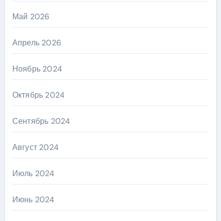
Май 2026
Апрель 2026
Ноябрь 2024
Октябрь 2024
Сентябрь 2024
Август 2024
Июль 2024
Июнь 2024