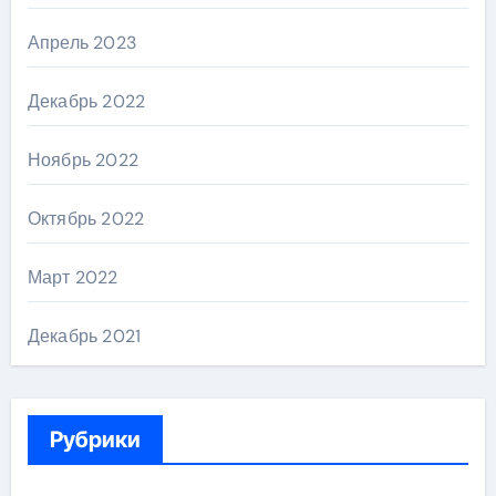
Апрель 2023
Декабрь 2022
Ноябрь 2022
Октябрь 2022
Март 2022
Декабрь 2021
Рубрики