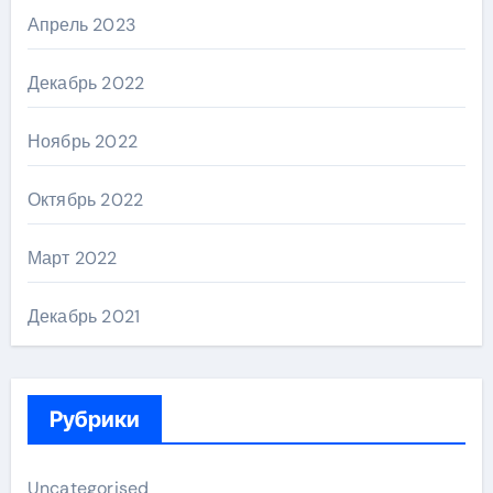
Апрель 2023
Декабрь 2022
Ноябрь 2022
Октябрь 2022
Март 2022
Декабрь 2021
Рубрики
Uncategorised