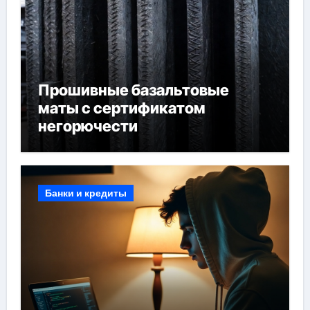
Прошивные базальтовые
маты с сертификатом
негорючести
Банки и кредиты