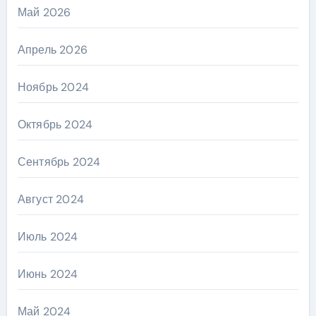
Май 2026
Апрель 2026
Ноябрь 2024
Октябрь 2024
Сентябрь 2024
Август 2024
Июль 2024
Июнь 2024
Май 2024