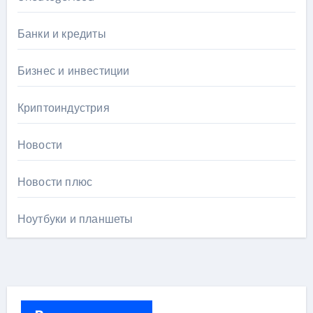
Банки и кредиты
Бизнес и инвестиции
Криптоиндустрия
Новости
Новости плюс
Ноутбуки и планшеты