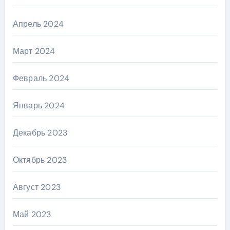
Апрель 2024
Март 2024
Февраль 2024
Январь 2024
Декабрь 2023
Октябрь 2023
Август 2023
Май 2023