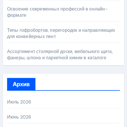
Освоение современных профессий в онлайн-
формате
Типы гофробортов, перегородок и направляющих
для конвейерных лент
Ассортимент столярной доски, мебельного щита,
фанеры, шпона и паркетной химии в каталоге
Архив
Июль 2026
Июнь 2026