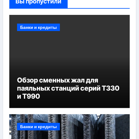
Вы пропустили
Банки и кредиты
Обзор сменных жал для
паяльных станций серий T330
и T990
Банки и кредиты