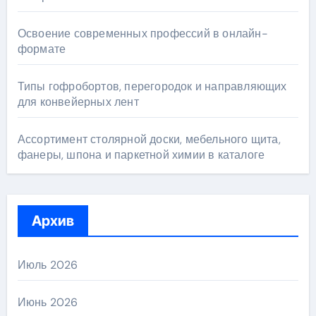
Освоение современных профессий в онлайн-
формате
Типы гофробортов, перегородок и направляющих
для конвейерных лент
Ассортимент столярной доски, мебельного щита,
фанеры, шпона и паркетной химии в каталоге
Архив
Июль 2026
Июнь 2026