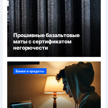
Прошивные базальтовые
маты с сертификатом
негорючести
Банки и кредиты