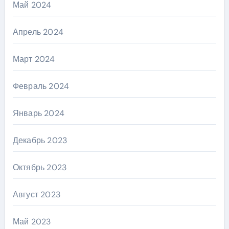
Май 2024
Апрель 2024
Март 2024
Февраль 2024
Январь 2024
Декабрь 2023
Октябрь 2023
Август 2023
Май 2023