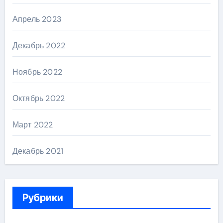
Апрель 2023
Декабрь 2022
Ноябрь 2022
Октябрь 2022
Март 2022
Декабрь 2021
Рубрики