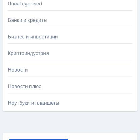
Uncategorised
Банки и кредиты
Бизнес и инвестиции
Криптоиндустрия
Новости
Новости плюс
Ноутбуки и планшеты