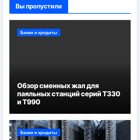
Вы пропустили
Банки и кредиты
Обзор сменных жал для
паяльных станций серий T330
и T990
Банки и кредиты