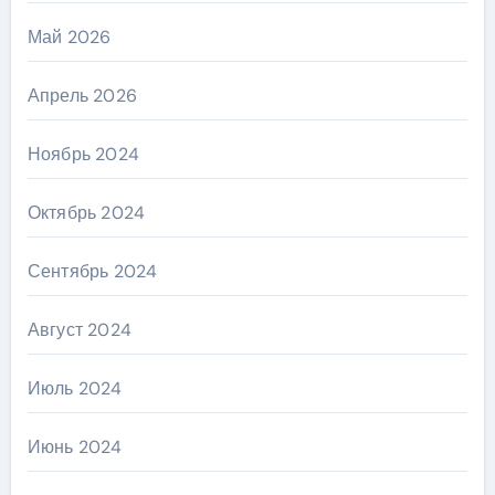
Май 2026
Апрель 2026
Ноябрь 2024
Октябрь 2024
Сентябрь 2024
Август 2024
Июль 2024
Июнь 2024