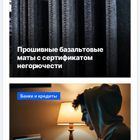
Прошивные базальтовые
маты с сертификатом
негорючести
Банки и кредиты