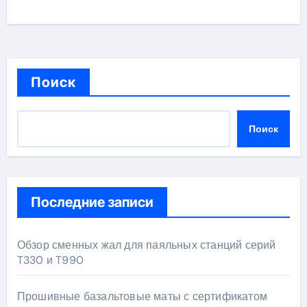
Поиск
Поиск
Последние записи
Обзор сменных жал для паяльных станций серий
T330 и T990
Прошивные базальтовые маты с сертификатом