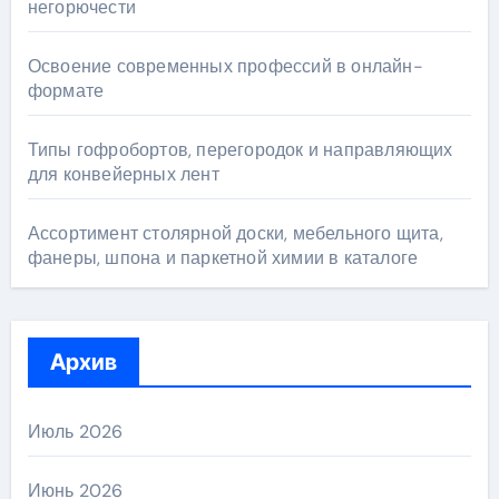
негорючести
Освоение современных профессий в онлайн-
формате
Типы гофробортов, перегородок и направляющих
для конвейерных лент
Ассортимент столярной доски, мебельного щита,
фанеры, шпона и паркетной химии в каталоге
Архив
Июль 2026
Июнь 2026