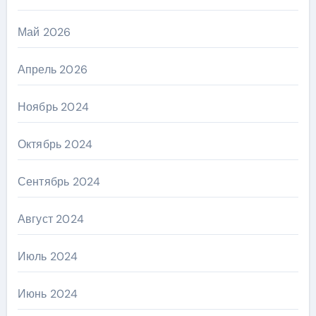
Май 2026
Апрель 2026
Ноябрь 2024
Октябрь 2024
Сентябрь 2024
Август 2024
Июль 2024
Июнь 2024