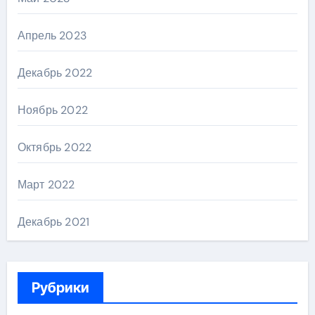
Апрель 2023
Декабрь 2022
Ноябрь 2022
Октябрь 2022
Март 2022
Декабрь 2021
Рубрики