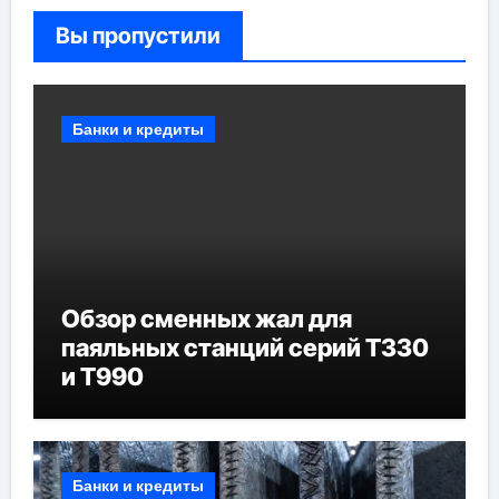
Вы пропустили
Банки и кредиты
Обзор сменных жал для
паяльных станций серий T330
и T990
Банки и кредиты