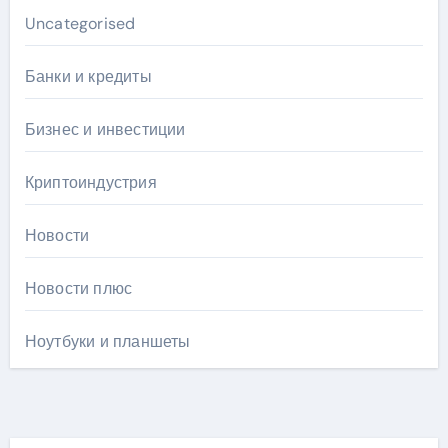
Uncategorised
Банки и кредиты
Бизнес и инвестиции
Криптоиндустрия
Новости
Новости плюс
Ноутбуки и планшеты