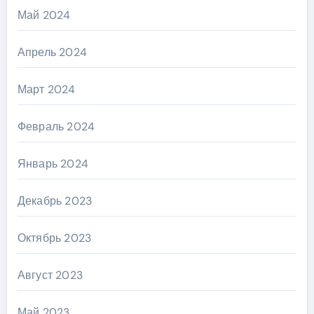
Май 2024
Апрель 2024
Март 2024
Февраль 2024
Январь 2024
Декабрь 2023
Октябрь 2023
Август 2023
Май 2023