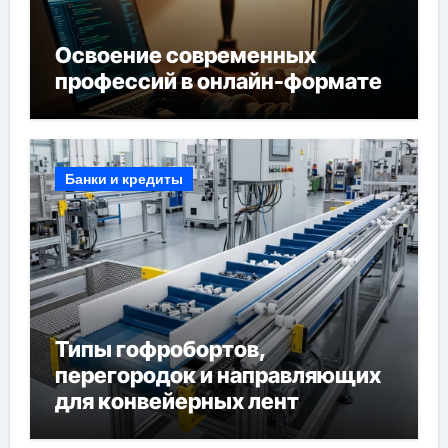
Освоение современных
профессий в онлайн-формате
Банки и кредиты
Типы гофробортов,
перегородок и направляющих
для конвейерных лент