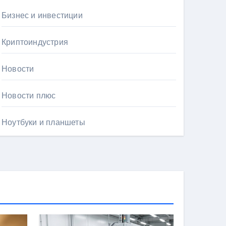
Бизнес и инвестиции
Криптоиндустрия
Новости
Новости плюс
Ноутбуки и планшеты