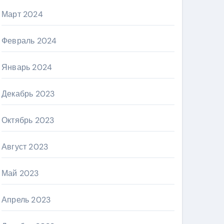
Март 2024
Февраль 2024
Январь 2024
Декабрь 2023
Октябрь 2023
Август 2023
Май 2023
Апрель 2023