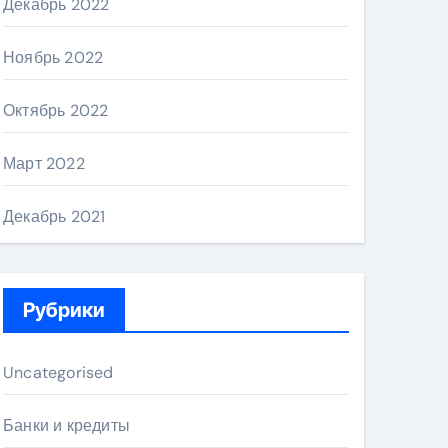
Декабрь 2022
Ноябрь 2022
Октябрь 2022
Март 2022
Декабрь 2021
Рубрики
Uncategorised
Банки и кредиты