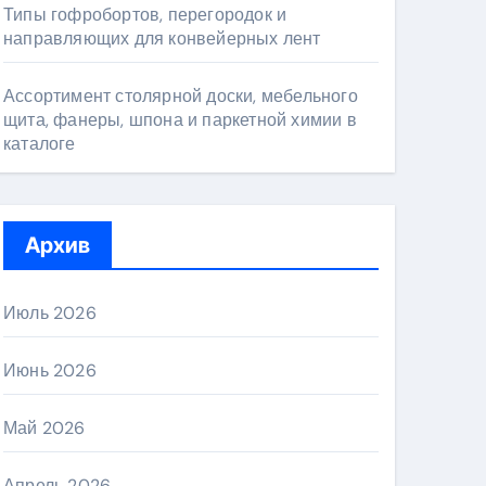
Типы гофробортов, перегородок и
направляющих для конвейерных лент
Ассортимент столярной доски, мебельного
щита, фанеры, шпона и паркетной химии в
каталоге
Архив
Июль 2026
Июнь 2026
Май 2026
Апрель 2026