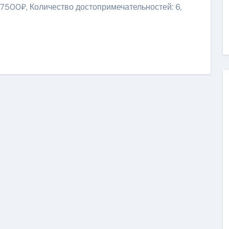
 7500₽, Количество достопримечательностей: 6,
ить