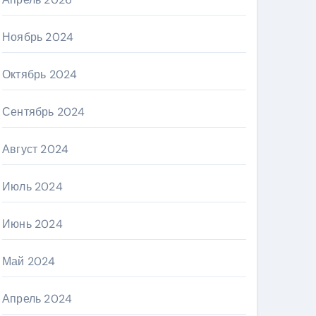
Ноябрь 2024
Октябрь 2024
Сентябрь 2024
Август 2024
Июль 2024
Июнь 2024
Май 2024
Апрель 2024