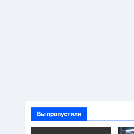
Вы пропустили