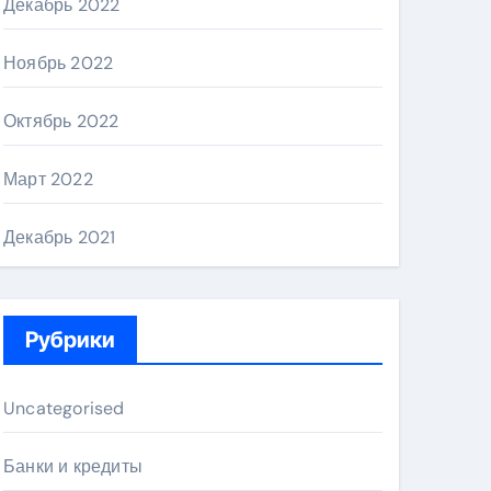
Декабрь 2022
Ноябрь 2022
Октябрь 2022
Март 2022
Декабрь 2021
Рубрики
Uncategorised
Банки и кредиты