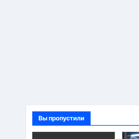
Вы пропустили