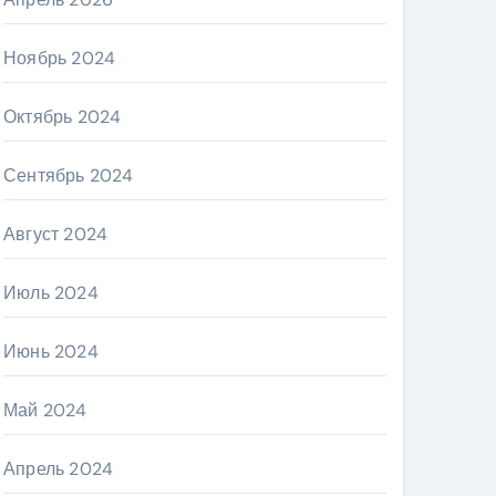
Ноябрь 2024
Октябрь 2024
Сентябрь 2024
Август 2024
Июль 2024
Июнь 2024
Май 2024
Апрель 2024