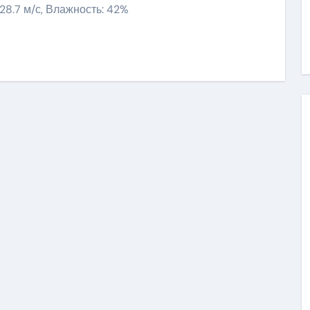
 28.7 м/с, Влажность: 42%
ить