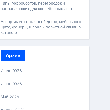
Типы гофробортов, перегородок и
направляющих для конвейерных лент
Ассортимент столярной доски, мебельного
щита, фанеры, шпона и паркетной химии в
каталоге
Архив
Июль 2026
Июнь 2026
Май 2026
Апрель 2026