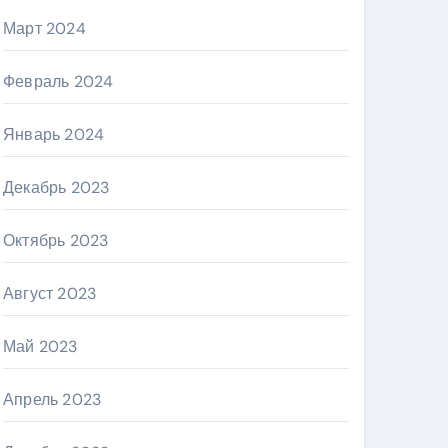
Март 2024
Февраль 2024
Январь 2024
Декабрь 2023
Октябрь 2023
Август 2023
Май 2023
Апрель 2023