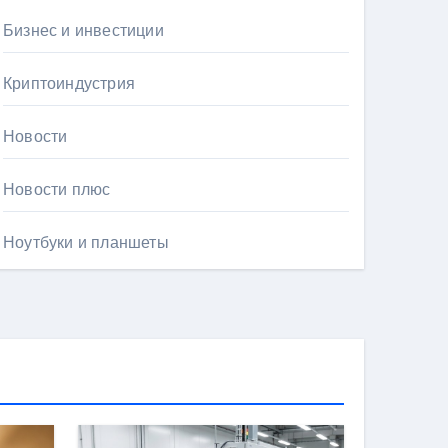
Бизнес и инвестиции
Криптоиндустрия
Новости
Новости плюс
Ноутбуки и планшеты