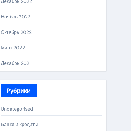
Декабрь 2022
Ноябрь 2022
Октябрь 2022
Март 2022
Декабрь 2021
Рубрики
Uncategorised
Банки и кредиты