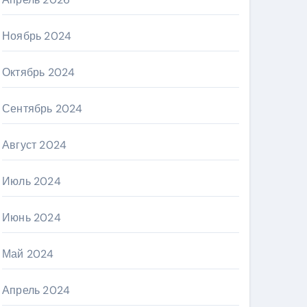
Ноябрь 2024
Октябрь 2024
Сентябрь 2024
Август 2024
Июль 2024
Июнь 2024
Май 2024
Апрель 2024