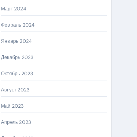
Март 2024
Февраль 2024
Январь 2024
Декабрь 2023
Октябрь 2023
Август 2023
Май 2023
Апрель 2023