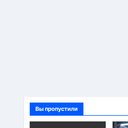
Вы пропустили