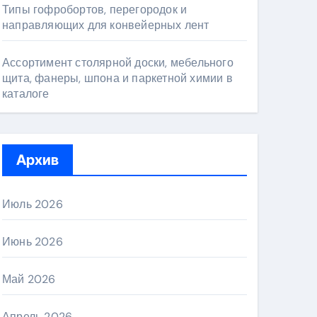
Типы гофробортов, перегородок и
направляющих для конвейерных лент
Ассортимент столярной доски, мебельного
щита, фанеры, шпона и паркетной химии в
каталоге
Архив
Июль 2026
Июнь 2026
Май 2026
Апрель 2026