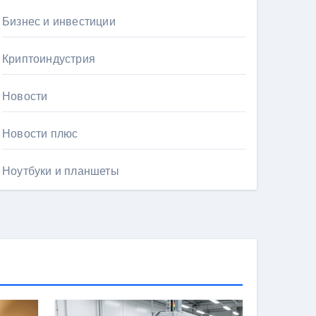
Бизнес и инвестиции
Криптоиндустрия
Новости
Новости плюс
Ноутбуки и планшеты