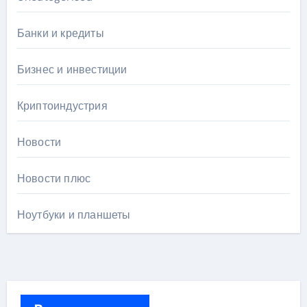
Банки и кредиты
Бизнес и инвестиции
Криптоиндустрия
Новости
Новости плюс
Ноутбуки и планшеты