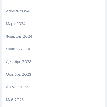
Апрель 2024
Март 2024
Февраль 2024
Январь 2024
Декабрь 2023
Октябрь 2023
Август 2023
Май 2023