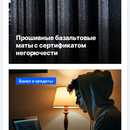
Прошивные базальтовые
маты с сертификатом
негорючести
Банки и кредиты