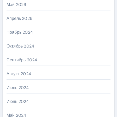
Май 2026
Апрель 2026
Ноябрь 2024
Октябрь 2024
Сентябрь 2024
Август 2024
Июль 2024
Июнь 2024
Май 2024