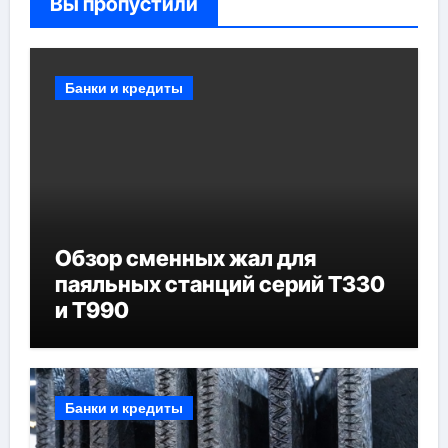
Вы пропустили
Банки и кредиты
Обзор сменных жал для
паяльных станций серий T330
и T990
Банки и кредиты