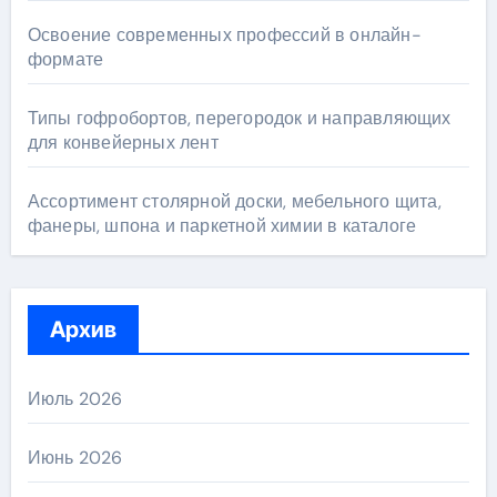
Освоение современных профессий в онлайн-
формате
Типы гофробортов, перегородок и направляющих
для конвейерных лент
Ассортимент столярной доски, мебельного щита,
фанеры, шпона и паркетной химии в каталоге
Архив
Июль 2026
Июнь 2026