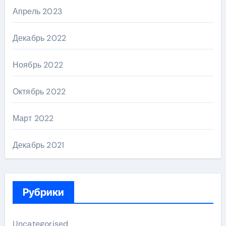
Апрель 2023
Декабрь 2022
Ноябрь 2022
Октябрь 2022
Март 2022
Декабрь 2021
Рубрики
Uncategorised