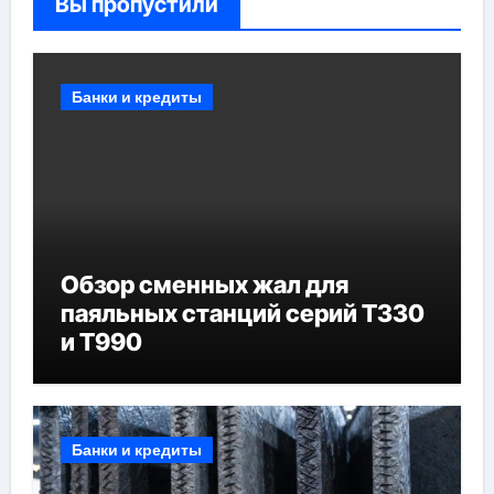
Вы пропустили
Банки и кредиты
Обзор сменных жал для
паяльных станций серий T330
и T990
Банки и кредиты