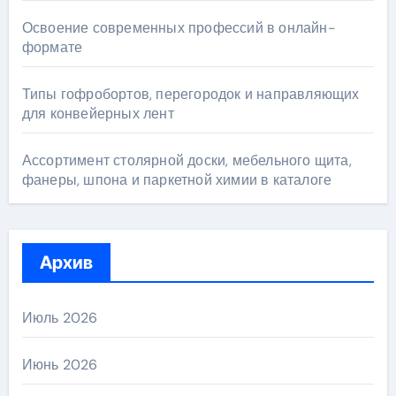
Освоение современных профессий в онлайн-
формате
Типы гофробортов, перегородок и направляющих
для конвейерных лент
Ассортимент столярной доски, мебельного щита,
фанеры, шпона и паркетной химии в каталоге
Архив
Июль 2026
Июнь 2026