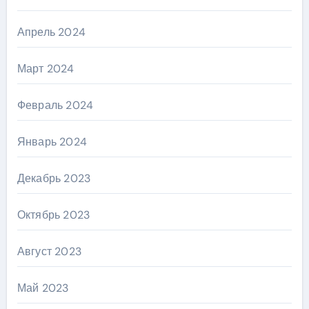
Апрель 2024
Март 2024
Февраль 2024
Январь 2024
Декабрь 2023
Октябрь 2023
Август 2023
Май 2023