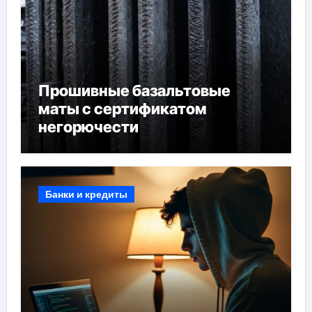
Прошивные базальтовые
маты с сертификатом
негорючести
Банки и кредиты