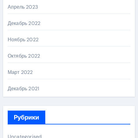
Апрель 2023
Декабрь 2022
Ноябрь 2022
Октябрь 2022
Март 2022
Декабрь 2021
Рубрики
Uncategorised