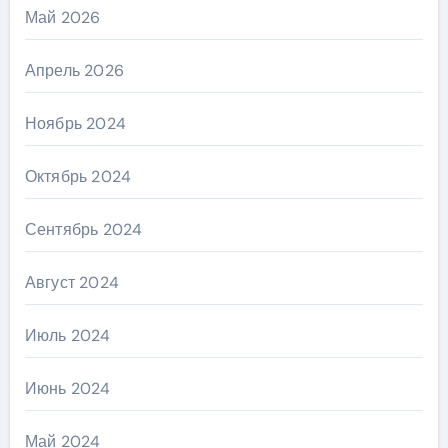
Май 2026
Апрель 2026
Ноябрь 2024
Октябрь 2024
Сентябрь 2024
Август 2024
Июль 2024
Июнь 2024
Май 2024