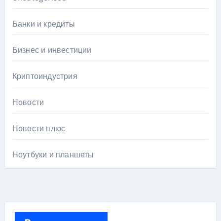
Банки и кредиты
Бизнес и инвестиции
Криптоиндустрия
Новости
Новости плюс
Ноутбуки и планшеты