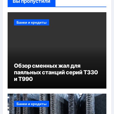
Вы пропустили
Банки и кредиты
Обзор сменных жал для
паяльных станций серий T330
и T990
Банки и кредиты