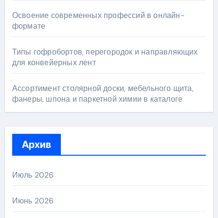
Освоение современных профессий в онлайн-
формате
Типы гофробортов, перегородок и направляющих
для конвейерных лент
Ассортимент столярной доски, мебельного щита,
фанеры, шпона и паркетной химии в каталоге
Архив
Июль 2026
Июнь 2026