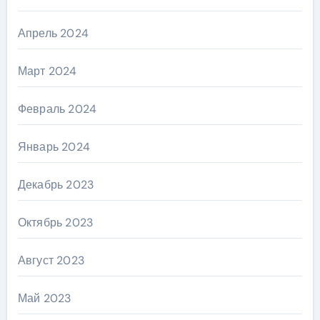
Апрель 2024
Март 2024
Февраль 2024
Январь 2024
Декабрь 2023
Октябрь 2023
Август 2023
Май 2023