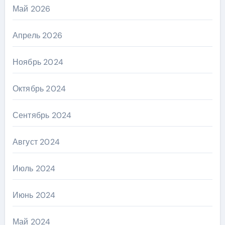
Май 2026
Апрель 2026
Ноябрь 2024
Октябрь 2024
Сентябрь 2024
Август 2024
Июль 2024
Июнь 2024
Май 2024