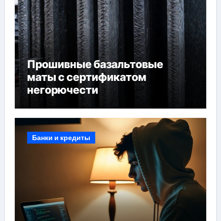
Прошивные базальтовые
маты с сертификатом
негорючести
Банки и кредиты