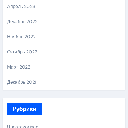
Апрель 2023
Декабрь 2022
Ноябрь 2022
Октябрь 2022
Март 2022
Декабрь 2021
Рубрики
Uncategorised