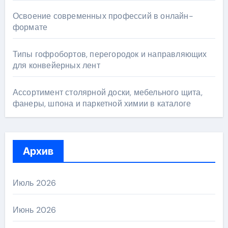
Освоение современных профессий в онлайн-
формате
Типы гофробортов, перегородок и направляющих
для конвейерных лент
Ассортимент столярной доски, мебельного щита,
фанеры, шпона и паркетной химии в каталоге
Архив
Июль 2026
Июнь 2026