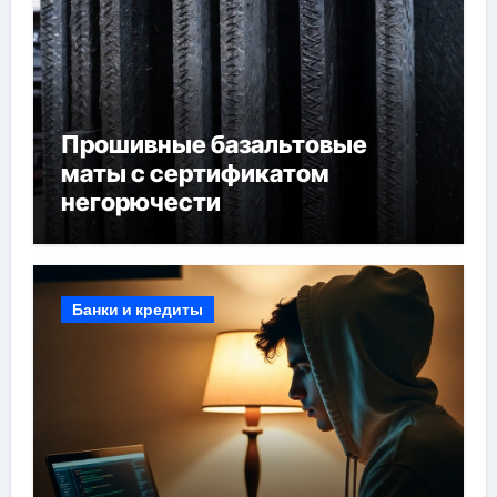
Прошивные базальтовые
маты с сертификатом
негорючести
Банки и кредиты