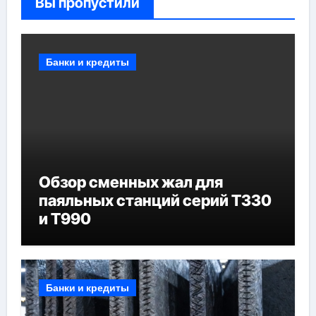
Вы пропустили
Банки и кредиты
Обзор сменных жал для
паяльных станций серий T330
и T990
Банки и кредиты