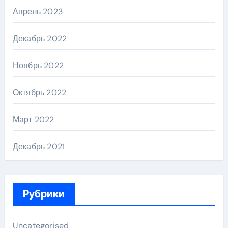
Апрель 2023
Декабрь 2022
Ноябрь 2022
Октябрь 2022
Март 2022
Декабрь 2021
Рубрики
Uncategorised