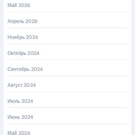
Май 2026
Апрель 2026
Ноябрь 2024
Октябрь 2024
Сентябрь 2024
Август 2024
Июль 2024
Июнь 2024
Май 2024