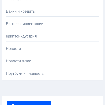
Банки и кредиты
Бизнес и инвестиции
Криптоиндустрия
Новости
Новости плюс
Ноутбуки и планшеты