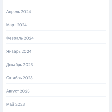
Апрель 2024
Март 2024
Февраль 2024
Январь 2024
Декабрь 2023
Октябрь 2023
Август 2023
Май 2023