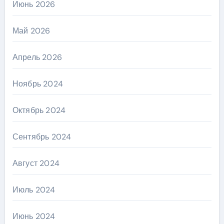
Июнь 2026
Май 2026
Апрель 2026
Ноябрь 2024
Октябрь 2024
Сентябрь 2024
Август 2024
Июль 2024
Июнь 2024