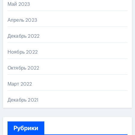
Май 2023
Апрель 2023
Декабрь 2022
Ноябрь 2022
Октябрь 2022
Март 2022
Декабрь 2021
Рубрики