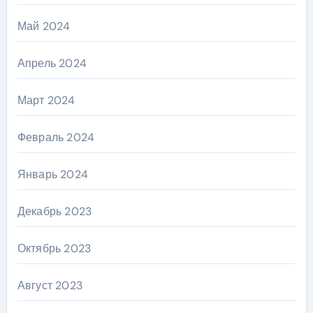
Май 2024
Апрель 2024
Март 2024
Февраль 2024
Январь 2024
Декабрь 2023
Октябрь 2023
Август 2023