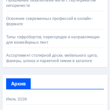
Прошивные базальтовые маты с сертификатом
негорючести
Освоение современных профессий в онлайн-
формате
Типы гофробортов, перегородок и направляющих
для конвейерных лент
Ассортимент столярной доски, мебельного щита,
фанеры, шпона и паркетной химии в каталоге
Архив
Июль 2026