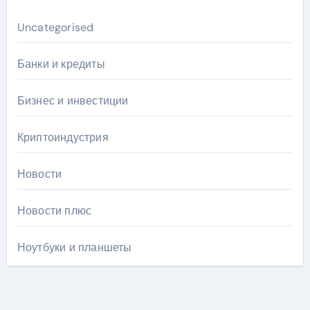
Uncategorised
Банки и кредиты
Бизнес и инвестиции
Криптоиндустрия
Новости
Новости плюс
Ноутбуки и планшеты