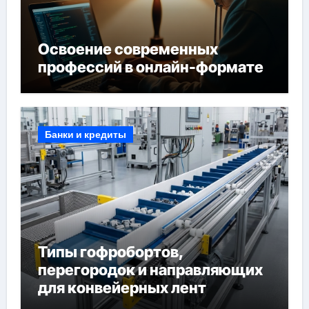
Освоение современных
профессий в онлайн-формате
Банки и кредиты
Типы гофробортов,
перегородок и направляющих
для конвейерных лент