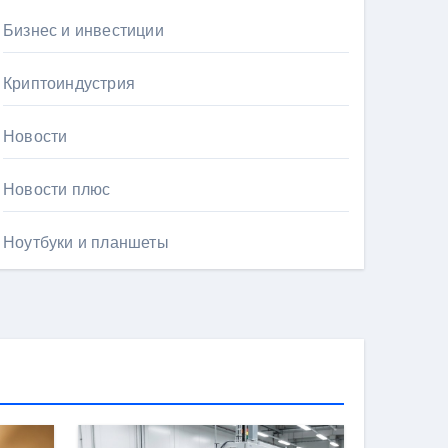
Бизнес и инвестиции
Криптоиндустрия
Новости
Новости плюс
Ноутбуки и планшеты