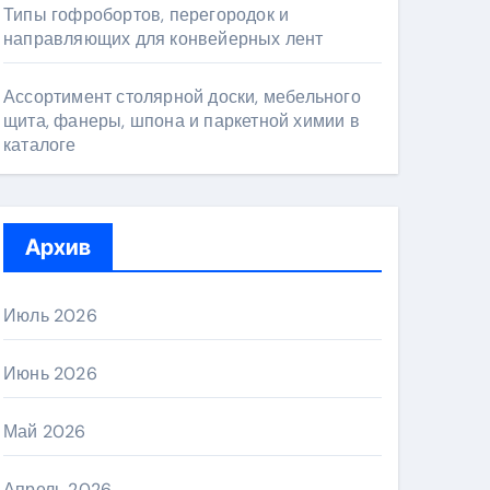
Типы гофробортов, перегородок и
направляющих для конвейерных лент
Ассортимент столярной доски, мебельного
щита, фанеры, шпона и паркетной химии в
каталоге
Архив
Июль 2026
Июнь 2026
Май 2026
Апрель 2026