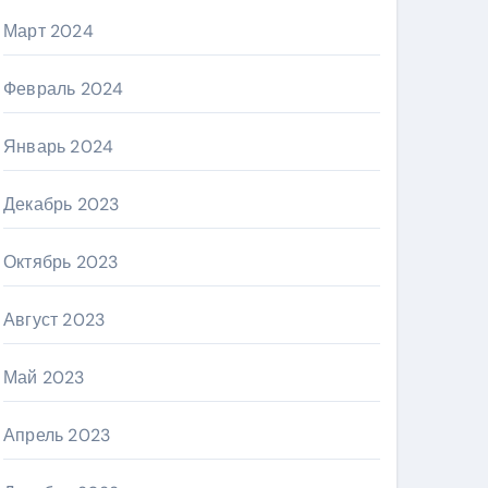
Март 2024
Февраль 2024
Январь 2024
Декабрь 2023
Октябрь 2023
Август 2023
Май 2023
Апрель 2023