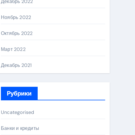
Декабрь 2022
Ноябрь 2022
Октябрь 2022
Март 2022
Декабрь 2021
Рубрики
Uncategorised
Банки и кредиты