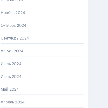
Ноябрь 2024
Октябрь 2024
Сентябрь 2024
Август 2024
Июль 2024
Июнь 2024
Май 2024
Апрель 2024