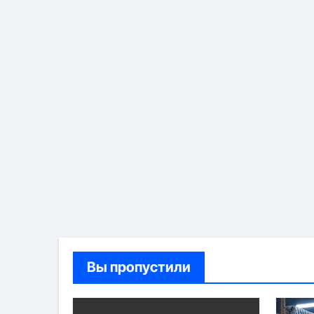
Вы пропустили