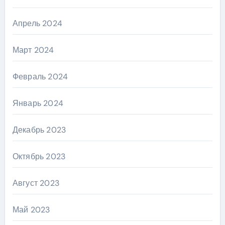
Апрель 2024
Март 2024
Февраль 2024
Январь 2024
Декабрь 2023
Октябрь 2023
Август 2023
Май 2023