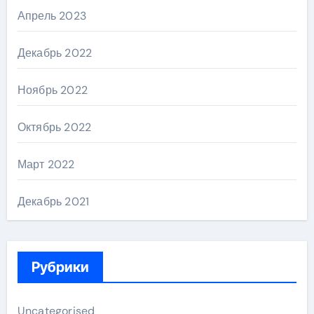
Апрель 2023
Декабрь 2022
Ноябрь 2022
Октябрь 2022
Март 2022
Декабрь 2021
Рубрики
Uncategorised