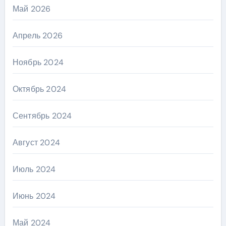
Май 2026
Апрель 2026
Ноябрь 2024
Октябрь 2024
Сентябрь 2024
Август 2024
Июль 2024
Июнь 2024
Май 2024