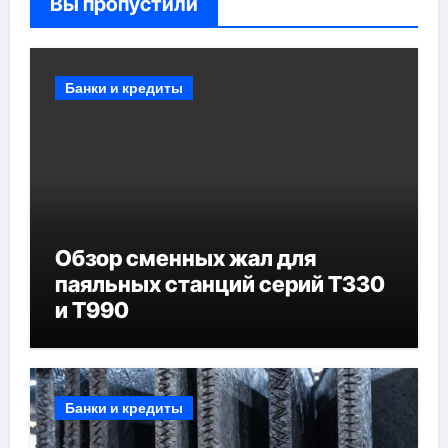
Вы пропустили
Банки и кредиты
Обзор сменных жал для
паяльных станций серий T330
и T990
Банки и кредиты