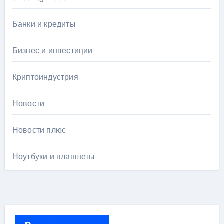
Банки и кредиты
Бизнес и инвестиции
Криптоиндустрия
Новости
Новости плюс
Ноутбуки и планшеты