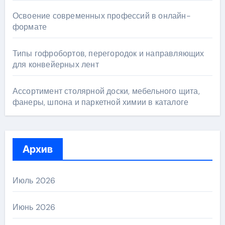
Освоение современных профессий в онлайн-
формате
Типы гофробортов, перегородок и направляющих
для конвейерных лент
Ассортимент столярной доски, мебельного щита,
фанеры, шпона и паркетной химии в каталоге
Архив
Июль 2026
Июнь 2026