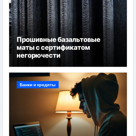
Прошивные базальтовые
маты с сертификатом
негорючести
Банки и кредиты