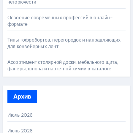
негорючести
Освоение современных профессий в онлайн-
формате
Типы гофробортов, перегородок и направляющих
для конвейерных лент
Ассортимент столярной доски, мебельного щита,
фанеры, шпона и паркетной химии в каталоге
Архив
Июль 2026
Июнь 2026