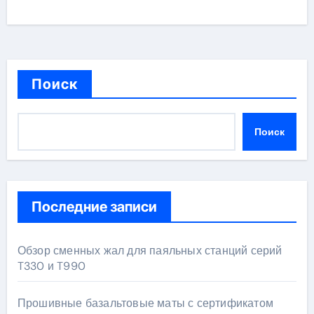
Поиск
Поиск
Последние записи
Обзор сменных жал для паяльных станций серий
T330 и T990
Прошивные базальтовые маты с сертификатом