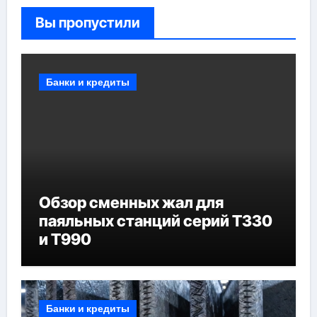
Вы пропустили
Банки и кредиты
Обзор сменных жал для
паяльных станций серий T330
и T990
Банки и кредиты