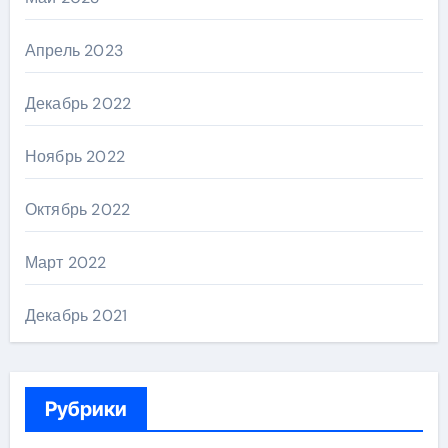
Апрель 2023
Декабрь 2022
Ноябрь 2022
Октябрь 2022
Март 2022
Декабрь 2021
Рубрики