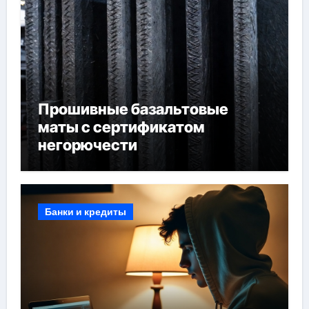
Прошивные базальтовые
маты с сертификатом
негорючести
Банки и кредиты