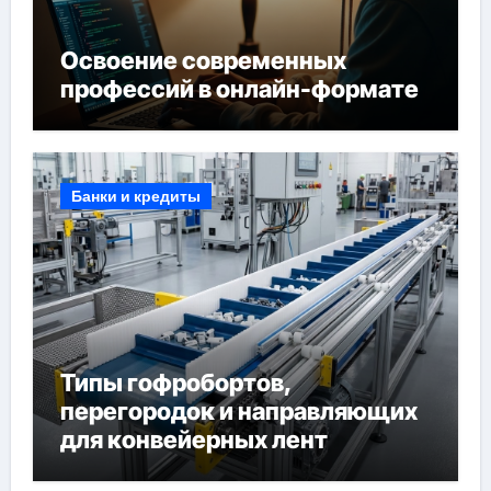
Освоение современных
профессий в онлайн-формате
Банки и кредиты
Типы гофробортов,
перегородок и направляющих
для конвейерных лент