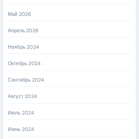
Май 2026
Апрель 2026
Ноябрь 2024
Октябрь 2024
Сентябрь 2024
Август 2024
Июль 2024
Июнь 2024