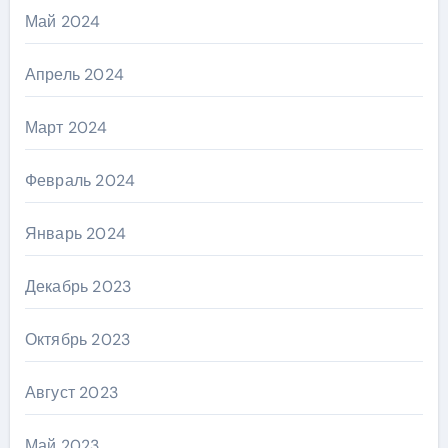
Май 2024
Апрель 2024
Март 2024
Февраль 2024
Январь 2024
Декабрь 2023
Октябрь 2023
Август 2023
Май 2023