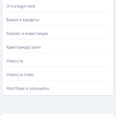
Uncategorised
Банки и кредиты
Бизнес и инвестиции
Криптоиндустрия
Новости
Новости плюс
Ноутбуки и планшеты