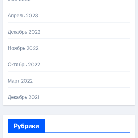
Апрель 2023
Декабрь 2022
Ноябрь 2022
Октябрь 2022
Март 2022
Декабрь 2021
Рубрики