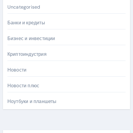
Uncategorised
Банки и кредиты
Бизнес и инвестиции
Криптоиндустрия
Новости
Новости плюс
Ноутбуки и планшеты