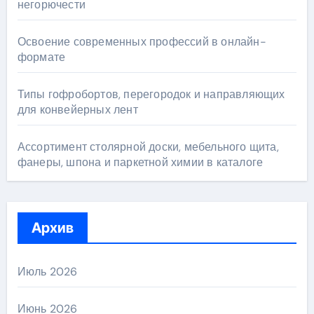
негорючести
Освоение современных профессий в онлайн-
формате
Типы гофробортов, перегородок и направляющих
для конвейерных лент
Ассортимент столярной доски, мебельного щита,
фанеры, шпона и паркетной химии в каталоге
Архив
Июль 2026
Июнь 2026