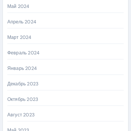
Май 2024
Апрель 2024
Март 2024
Февраль 2024
Январь 2024
Декабрь 2023
Октябрь 2023
Август 2023
Май 2023