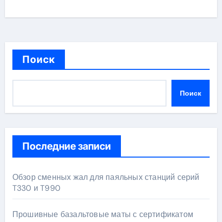
Поиск
Поиск
Последние записи
Обзор сменных жал для паяльных станций серий
T330 и T990
Прошивные базальтовые маты с сертификатом