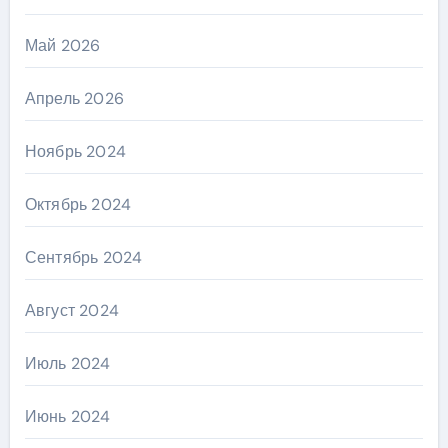
Май 2026
Апрель 2026
Ноябрь 2024
Октябрь 2024
Сентябрь 2024
Август 2024
Июль 2024
Июнь 2024