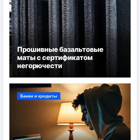
Прошивные базальтовые
маты с сертификатом
негорючести
Банки и кредиты