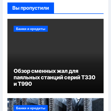
Вы пропустили
Банки и кредиты
Обзор сменных жал для
паяльных станций серий T330
и T990
Банки и кредиты