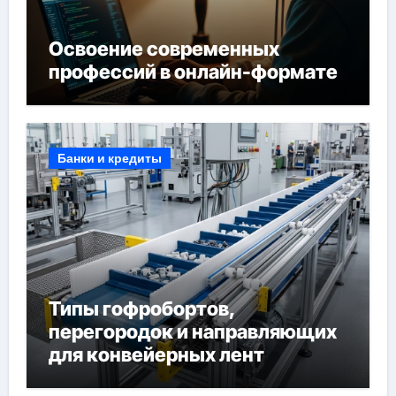
Освоение современных
профессий в онлайн-формате
Банки и кредиты
Типы гофробортов,
перегородок и направляющих
для конвейерных лент