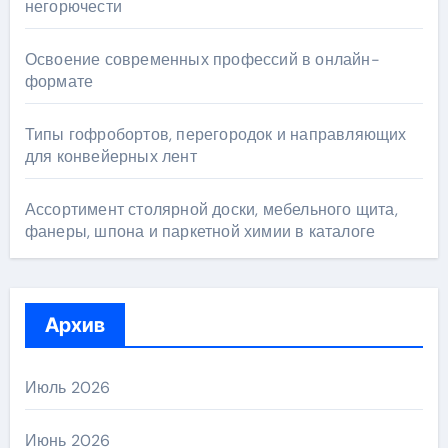
негорючести
Освоение современных профессий в онлайн-
формате
Типы гофробортов, перегородок и направляющих
для конвейерных лент
Ассортимент столярной доски, мебельного щита,
фанеры, шпона и паркетной химии в каталоге
Архив
Июль 2026
Июнь 2026