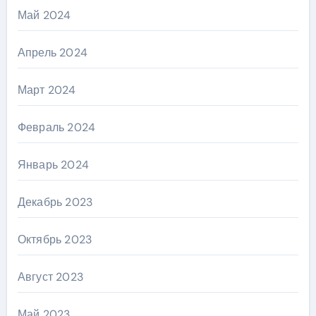
Май 2024
Апрель 2024
Март 2024
Февраль 2024
Январь 2024
Декабрь 2023
Октябрь 2023
Август 2023
Май 2023