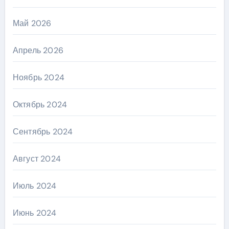
Май 2026
Апрель 2026
Ноябрь 2024
Октябрь 2024
Сентябрь 2024
Август 2024
Июль 2024
Июнь 2024