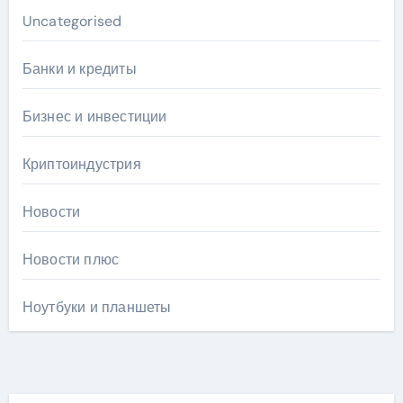
Uncategorised
Банки и кредиты
Бизнес и инвестиции
Криптоиндустрия
Новости
Новости плюс
Ноутбуки и планшеты