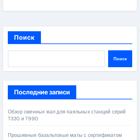
Поиск
Поиск
Последние записи
Обзор сменных жал для паяльных станций серий
T330 и T990
Прошивные базальтовые маты с сертификатом