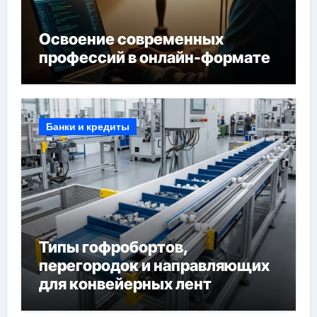
Освоение современных
профессий в онлайн-формате
Банки и кредиты
Типы гофробортов,
перегородок и направляющих
для конвейерных лент