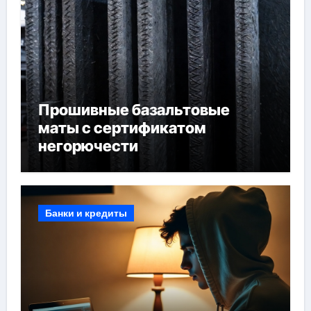
Прошивные базальтовые
маты с сертификатом
негорючести
Банки и кредиты