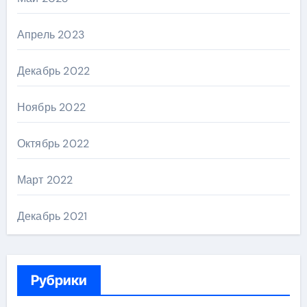
Апрель 2023
Декабрь 2022
Ноябрь 2022
Октябрь 2022
Март 2022
Декабрь 2021
Рубрики