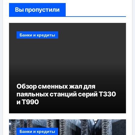
Вы пропустили
Банки и кредиты
Обзор сменных жал для
паяльных станций серий T330
и T990
Банки и кредиты