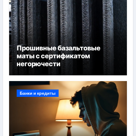
Прошивные базальтовые
маты с сертификатом
негорючести
Банки и кредиты