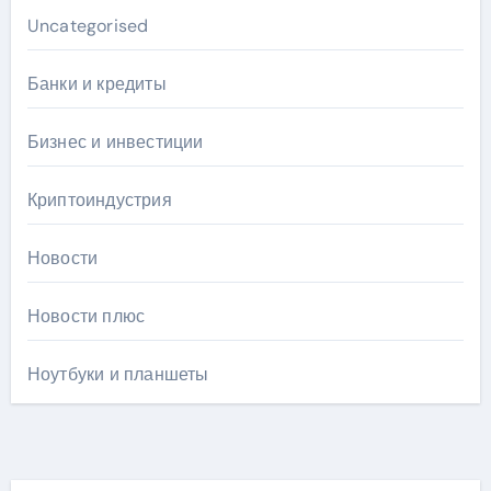
Uncategorised
Банки и кредиты
Бизнес и инвестиции
Криптоиндустрия
Новости
Новости плюс
Ноутбуки и планшеты