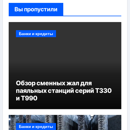
Вы пропустили
Банки и кредиты
Обзор сменных жал для
паяльных станций серий T330
и T990
Банки и кредиты