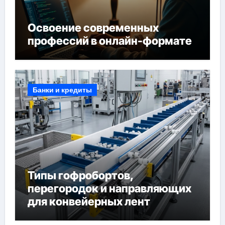
Освоение современных
профессий в онлайн-формате
Банки и кредиты
Типы гофробортов,
перегородок и направляющих
для конвейерных лент