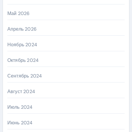
Май 2026
Апрель 2026
Ноябрь 2024
Октябрь 2024
Сентябрь 2024
Август 2024
Июль 2024
Июнь 2024