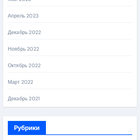
Апрель 2023
Декабрь 2022
Ноябрь 2022
Октябрь 2022
Март 2022
Декабрь 2021
Рубрики