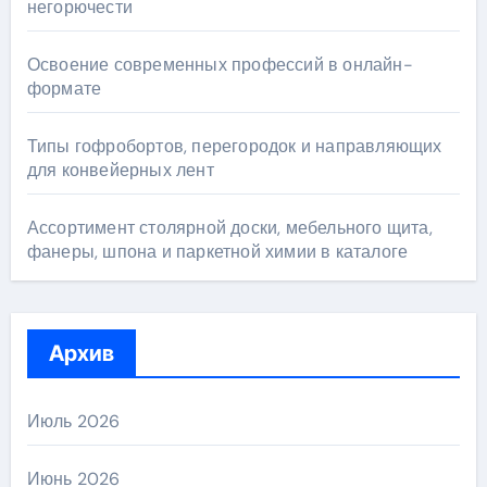
негорючести
Освоение современных профессий в онлайн-
формате
Типы гофробортов, перегородок и направляющих
для конвейерных лент
Ассортимент столярной доски, мебельного щита,
фанеры, шпона и паркетной химии в каталоге
Архив
Июль 2026
Июнь 2026