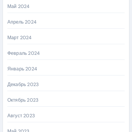
Май 2024
Апрель 2024
Март 2024
Февраль 2024
Январь 2024
Декабрь 2023
Октябрь 2023
Август 2023
Май 2023