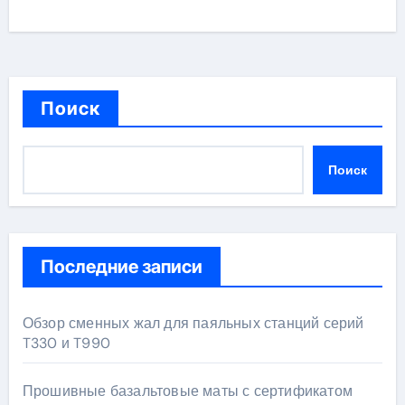
Поиск
Поиск
Последние записи
Обзор сменных жал для паяльных станций серий
T330 и T990
Прошивные базальтовые маты с сертификатом