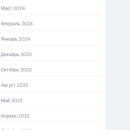
Март 2024
Февраль 2024
Январь 2024
Декабрь 2023
Октябрь 2023
Август 2023
Май 2023
Апрель 2023