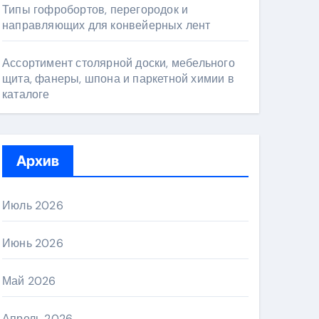
Типы гофробортов, перегородок и
направляющих для конвейерных лент
Ассортимент столярной доски, мебельного
щита, фанеры, шпона и паркетной химии в
каталоге
Архив
Июль 2026
Июнь 2026
Май 2026
Апрель 2026