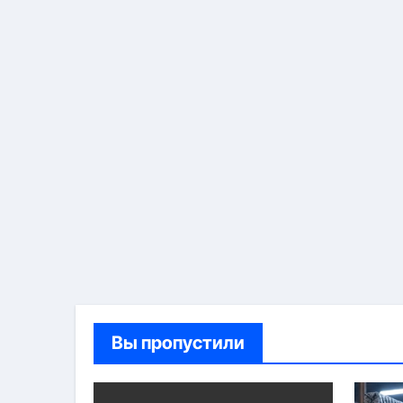
Вы пропустили