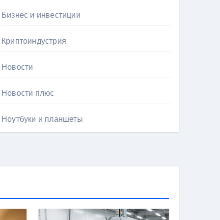
Бизнес и инвестиции
Криптоиндустрия
Новости
Новости плюс
Ноутбуки и планшеты