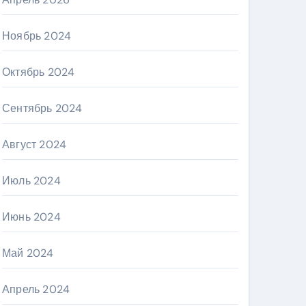
Ноябрь 2024
Октябрь 2024
Сентябрь 2024
Август 2024
Июль 2024
Июнь 2024
Май 2024
Апрель 2024