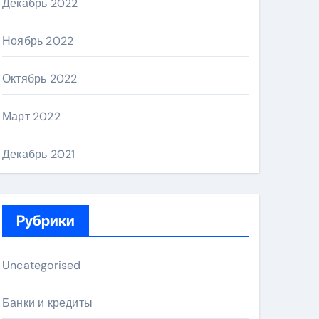
Декабрь 2022
Ноябрь 2022
Октябрь 2022
Март 2022
Декабрь 2021
Рубрики
Uncategorised
Банки и кредиты