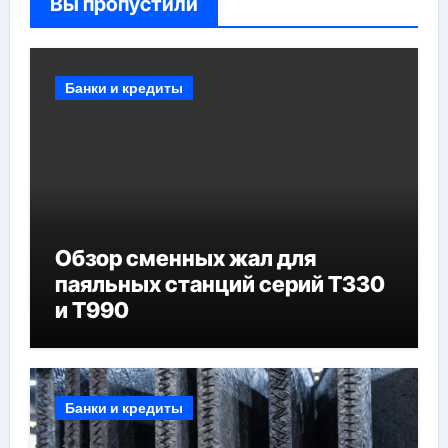
Вы пропустили
Банки и кредиты
Обзор сменных жал для
паяльных станций серий T330
и T990
Банки и кредиты