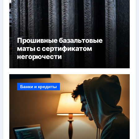
Прошивные базальтовые
маты с сертификатом
негорючести
Банки и кредиты