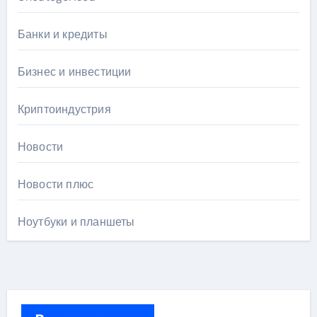
Банки и кредиты
Бизнес и инвестиции
Криптоиндустрия
Новости
Новости плюс
Ноутбуки и планшеты