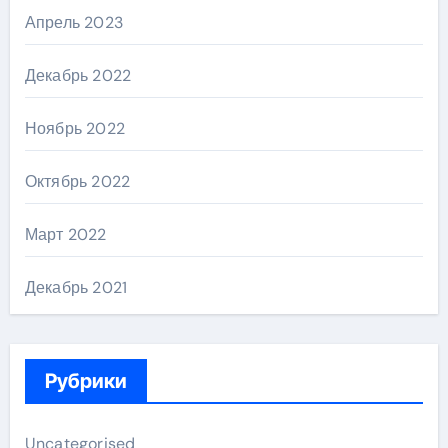
Апрель 2023
Декабрь 2022
Ноябрь 2022
Октябрь 2022
Март 2022
Декабрь 2021
Рубрики
Uncategorised