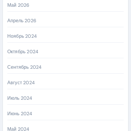
Май 2026
Апрель 2026
Ноябрь 2024
Октябрь 2024
Сентябрь 2024
Август 2024
Июль 2024
Июнь 2024
Май 2024