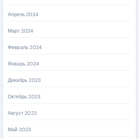
Апрель 2024
Март 2024
Февраль 2024
Январь 2024
Декабрь 2023
Октябрь 2023
Август 2023
Май 2023