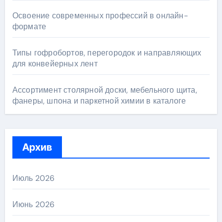
Освоение современных профессий в онлайн-
формате
Типы гофробортов, перегородок и направляющих
для конвейерных лент
Ассортимент столярной доски, мебельного щита,
фанеры, шпона и паркетной химии в каталоге
Архив
Июль 2026
Июнь 2026