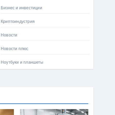
Бизнес и инвестиции
Криптоиндустрия
Новости
Новости плюс
Ноутбуки и планшеты