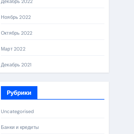
Декабрь 2022
Ноябрь 2022
Октябрь 2022
Март 2022
Декабрь 2021
Рубрики
Uncategorised
Банки и кредиты