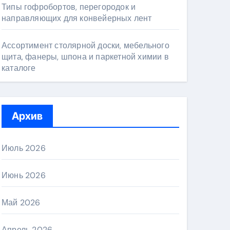
Типы гофробортов, перегородок и
направляющих для конвейерных лент
Ассортимент столярной доски, мебельного
щита, фанеры, шпона и паркетной химии в
каталоге
Архив
Июль 2026
Июнь 2026
Май 2026
Апрель 2026