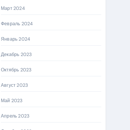
Март 2024
Февраль 2024
Январь 2024
Декабрь 2023
Октябрь 2023
Август 2023
Май 2023
Апрель 2023