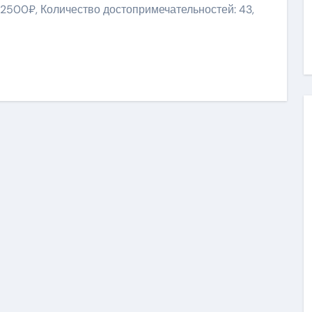
 2500₽, Количество достопримечательностей: 43,
ить