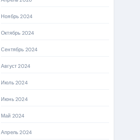
Ноябрь 2024
Октябрь 2024
Сентябрь 2024
Август 2024
Июль 2024
Июнь 2024
Май 2024
Апрель 2024