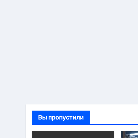
Вы пропустили