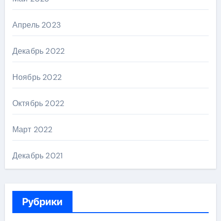
Апрель 2023
Декабрь 2022
Ноябрь 2022
Октябрь 2022
Март 2022
Декабрь 2021
Рубрики