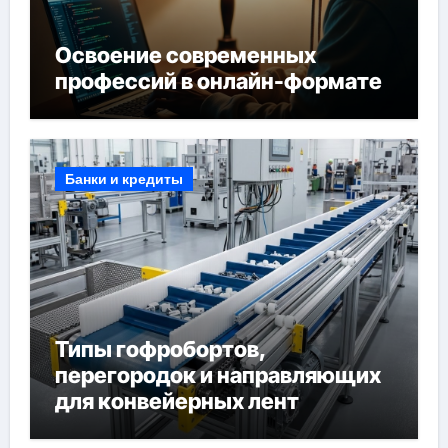
Освоение современных
профессий в онлайн-формате
Банки и кредиты
Типы гофробортов,
перегородок и направляющих
для конвейерных лент