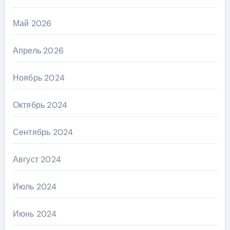
Май 2026
Апрель 2026
Ноябрь 2024
Октябрь 2024
Сентябрь 2024
Август 2024
Июль 2024
Июнь 2024