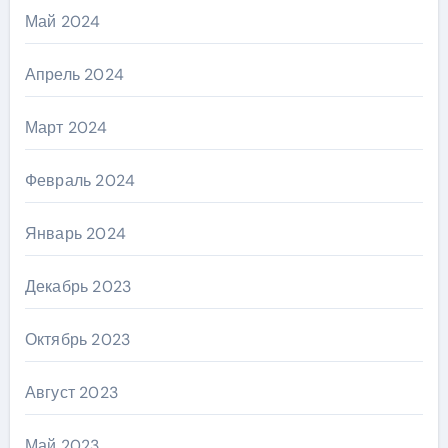
Май 2024
Апрель 2024
Март 2024
Февраль 2024
Январь 2024
Декабрь 2023
Октябрь 2023
Август 2023
Май 2023