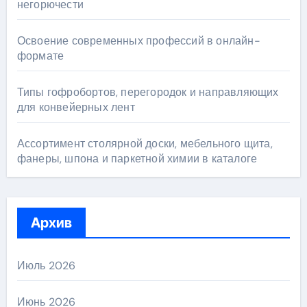
негорючести
Освоение современных профессий в онлайн-
формате
Типы гофробортов, перегородок и направляющих
для конвейерных лент
Ассортимент столярной доски, мебельного щита,
фанеры, шпона и паркетной химии в каталоге
Архив
Июль 2026
Июнь 2026