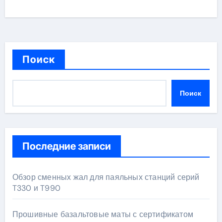
Поиск
Поиск
Последние записи
Обзор сменных жал для паяльных станций серий
T330 и T990
Прошивные базальтовые маты с сертификатом