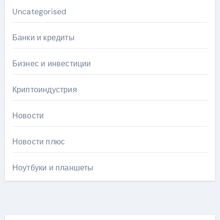
Uncategorised
Банки и кредиты
Бизнес и инвестиции
Криптоиндустрия
Новости
Новости плюс
Ноутбуки и планшеты