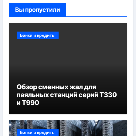
Вы пропустили
Банки и кредиты
Обзор сменных жал для
паяльных станций серий T330
и T990
Банки и кредиты