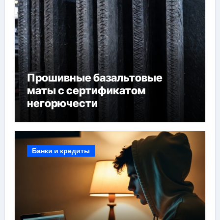
Прошивные базальтовые
маты с сертификатом
негорючести
Банки и кредиты