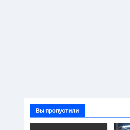
Вы пропустили