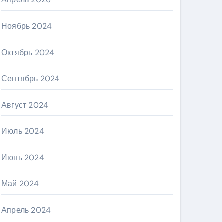
Ноябрь 2024
Октябрь 2024
Сентябрь 2024
Август 2024
Июль 2024
Июнь 2024
Май 2024
Апрель 2024