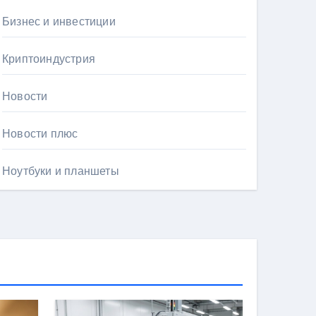
Бизнес и инвестиции
Криптоиндустрия
Новости
Новости плюс
Ноутбуки и планшеты