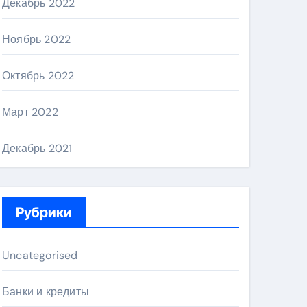
Декабрь 2022
Ноябрь 2022
Октябрь 2022
Март 2022
Декабрь 2021
Рубрики
Uncategorised
Банки и кредиты