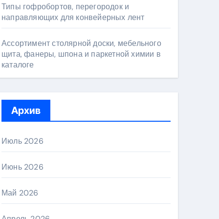
Типы гофробортов, перегородок и
направляющих для конвейерных лент
Ассортимент столярной доски, мебельного
щита, фанеры, шпона и паркетной химии в
каталоге
Архив
Июль 2026
Июнь 2026
Май 2026
Апрель 2026