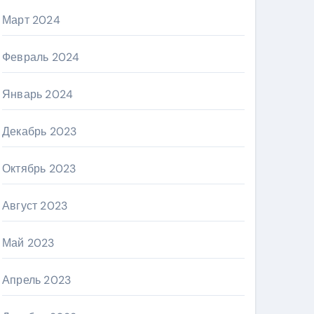
Март 2024
Февраль 2024
Январь 2024
Декабрь 2023
Октябрь 2023
Август 2023
Май 2023
Апрель 2023