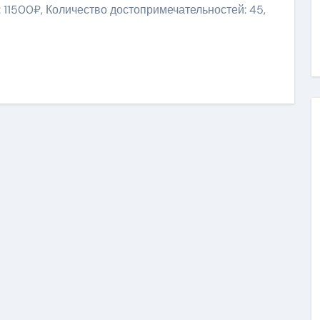
 11500₽, Количество достопримечательностей: 45,
ить