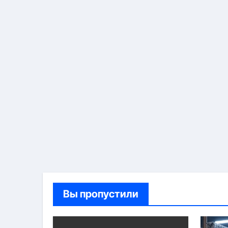
Вы пропустили