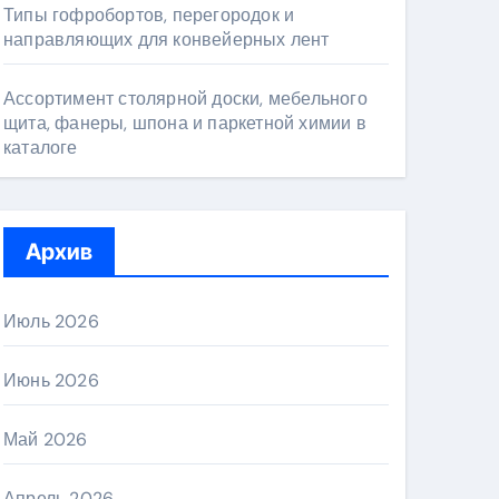
Типы гофробортов, перегородок и
направляющих для конвейерных лент
Ассортимент столярной доски, мебельного
щита, фанеры, шпона и паркетной химии в
каталоге
Архив
Июль 2026
Июнь 2026
Май 2026
Апрель 2026