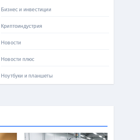
Бизнес и инвестиции
Криптоиндустрия
Новости
Новости плюс
Ноутбуки и планшеты