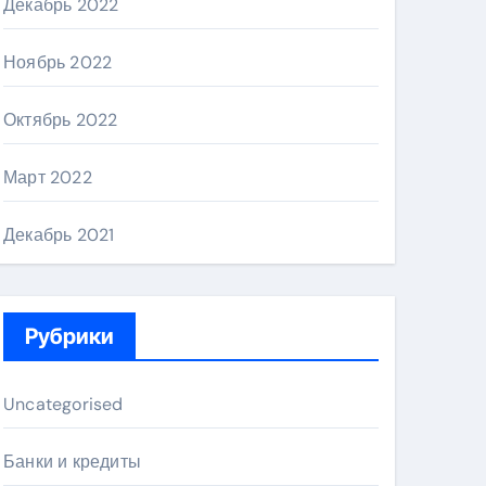
Декабрь 2022
Ноябрь 2022
Октябрь 2022
Март 2022
Декабрь 2021
Рубрики
Uncategorised
Банки и кредиты