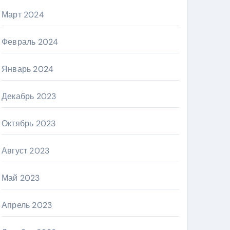
Март 2024
Февраль 2024
Январь 2024
Декабрь 2023
Октябрь 2023
Август 2023
Май 2023
Апрель 2023