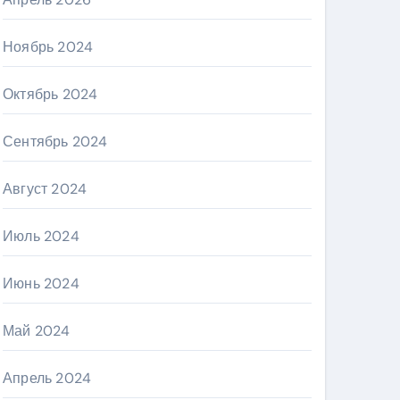
Ноябрь 2024
Октябрь 2024
Сентябрь 2024
Август 2024
Июль 2024
Июнь 2024
Май 2024
Апрель 2024