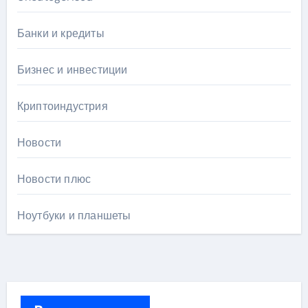
Банки и кредиты
Бизнес и инвестиции
Криптоиндустрия
Новости
Новости плюс
Ноутбуки и планшеты