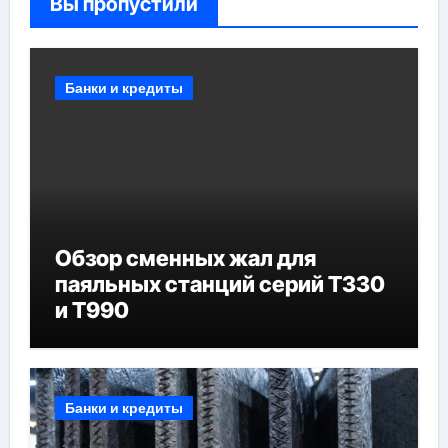
Вы пропустили
Банки и кредиты
Обзор сменных жал для
паяльных станций серий T330
и T990
Банки и кредиты