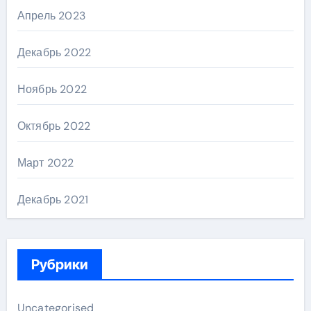
Апрель 2023
Декабрь 2022
Ноябрь 2022
Октябрь 2022
Март 2022
Декабрь 2021
Рубрики
Uncategorised