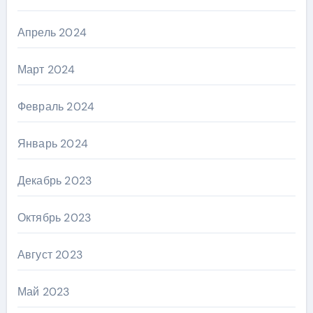
Апрель 2024
Март 2024
Февраль 2024
Январь 2024
Декабрь 2023
Октябрь 2023
Август 2023
Май 2023