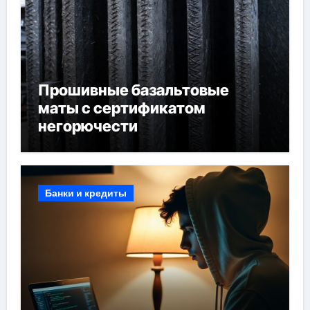
Прошивные базальтовые
маты с сертификатом
негорючести
Банки и кредиты