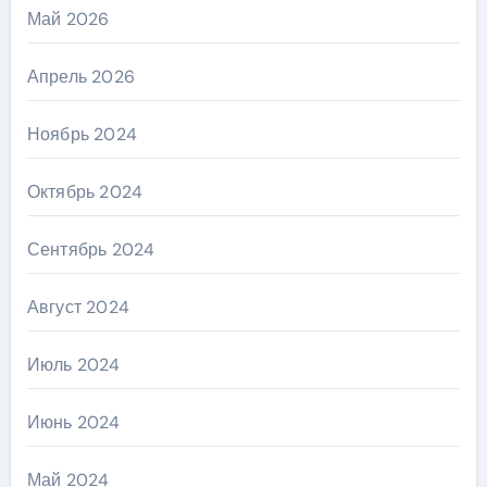
Май 2026
Апрель 2026
Ноябрь 2024
Октябрь 2024
Сентябрь 2024
Август 2024
Июль 2024
Июнь 2024
Май 2024