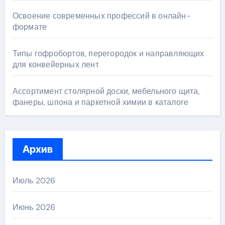
Освоение современных профессий в онлайн-
формате
Типы гофробортов, перегородок и направляющих
для конвейерных лент
Ассортимент столярной доски, мебельного щита,
фанеры, шпона и паркетной химии в каталоге
Архив
Июль 2026
Июнь 2026