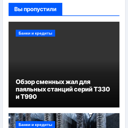
Вы пропустили
Банки и кредиты
Обзор сменных жал для
паяльных станций серий T330
и T990
Банки и кредиты