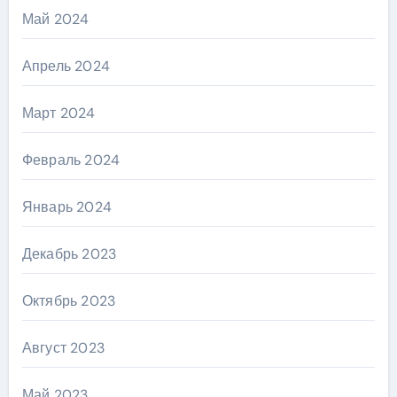
Май 2024
Апрель 2024
Март 2024
Февраль 2024
Январь 2024
Декабрь 2023
Октябрь 2023
Август 2023
Май 2023