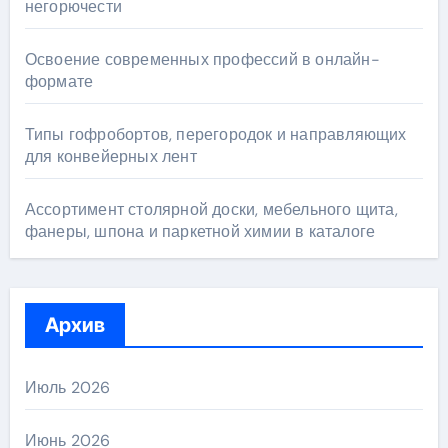
негорючести
Освоение современных профессий в онлайн-
формате
Типы гофробортов, перегородок и направляющих
для конвейерных лент
Ассортимент столярной доски, мебельного щита,
фанеры, шпона и паркетной химии в каталоге
Архив
Июль 2026
Июнь 2026