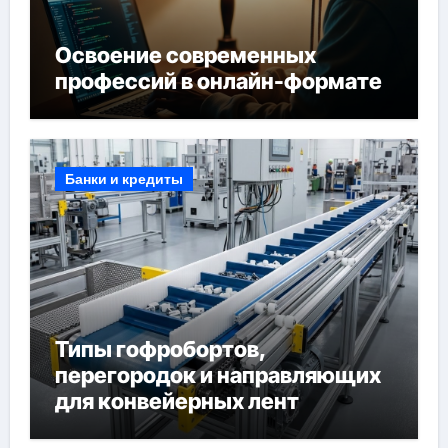
Освоение современных
профессий в онлайн-формате
Банки и кредиты
Типы гофробортов,
перегородок и направляющих
для конвейерных лент