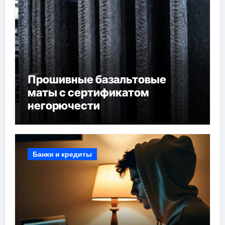
Прошивные базальтовые
маты с сертификатом
негорючести
Банки и кредиты