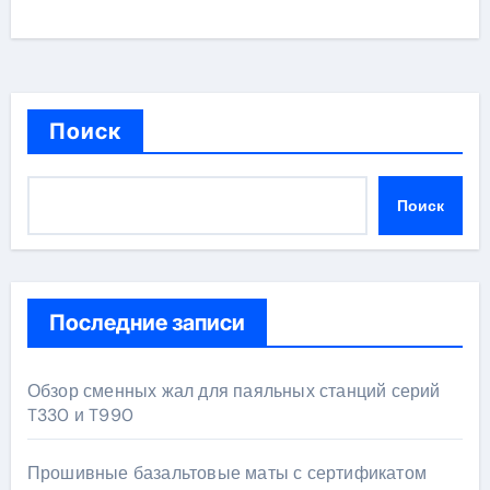
Поиск
Поиск
Последние записи
Обзор сменных жал для паяльных станций серий
T330 и T990
Прошивные базальтовые маты с сертификатом