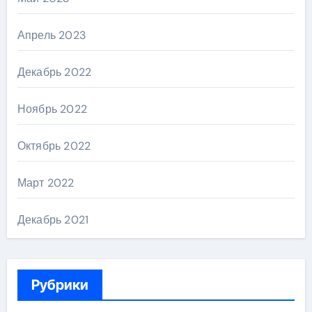
Апрель 2023
Декабрь 2022
Ноябрь 2022
Октябрь 2022
Март 2022
Декабрь 2021
Рубрики