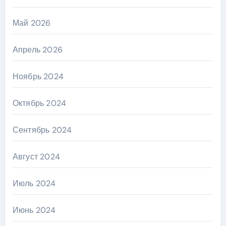
Май 2026
Апрель 2026
Ноябрь 2024
Октябрь 2024
Сентябрь 2024
Август 2024
Июль 2024
Июнь 2024