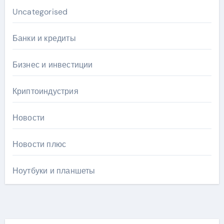
Uncategorised
Банки и кредиты
Бизнес и инвестиции
Криптоиндустрия
Новости
Новости плюс
Ноутбуки и планшеты