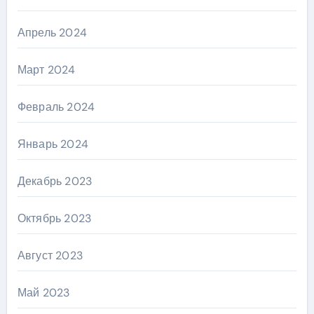
Апрель 2024
Март 2024
Февраль 2024
Январь 2024
Декабрь 2023
Октябрь 2023
Август 2023
Май 2023