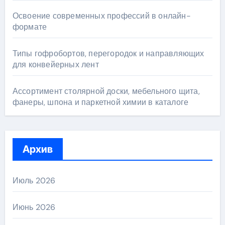
Освоение современных профессий в онлайн-
формате
Типы гофробортов, перегородок и направляющих
для конвейерных лент
Ассортимент столярной доски, мебельного щита,
фанеры, шпона и паркетной химии в каталоге
Архив
Июль 2026
Июнь 2026