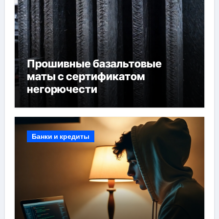
Прошивные базальтовые
маты с сертификатом
негорючести
Банки и кредиты