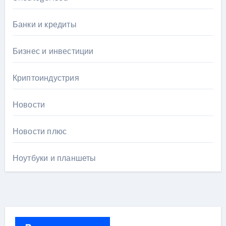
Банки и кредиты
Бизнес и инвестиции
Криптоиндустрия
Новости
Новости плюс
Ноутбуки и планшеты