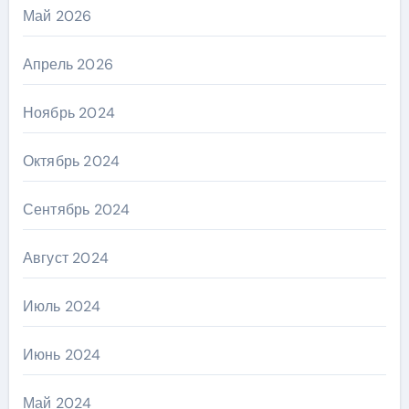
Май 2026
Апрель 2026
Ноябрь 2024
Октябрь 2024
Сентябрь 2024
Август 2024
Июль 2024
Июнь 2024
Май 2024