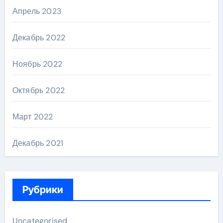
Апрель 2023
Декабрь 2022
Ноябрь 2022
Октябрь 2022
Март 2022
Декабрь 2021
Рубрики
Uncategorised