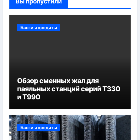
Вы пропустили
Банки и кредиты
Обзор сменных жал для
паяльных станций серий T330
и T990
Банки и кредиты