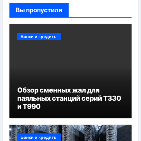
Вы пропустили
Банки и кредиты
Обзор сменных жал для
паяльных станций серий T330
и T990
Банки и кредиты