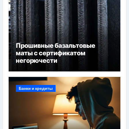
Прошивные базальтовые
маты с сертификатом
негорючести
Банки и кредиты