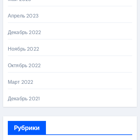
Апрель 2023
Декабрь 2022
Ноябрь 2022
Октябрь 2022
Март 2022
Декабрь 2021
Рубрики