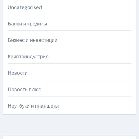
Uncategorised
Банки и кредиты
Бизнес и инвестиции
Криптоиндустрия
Новости
Новости плюс
Ноутбуки и планшеты