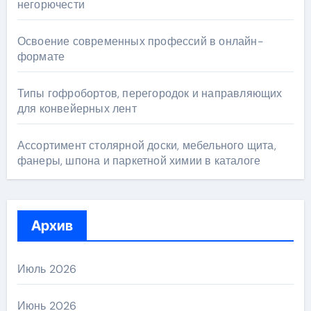
негорючести
Освоение современных профессий в онлайн-
формате
Типы гофробортов, перегородок и направляющих
для конвейерных лент
Ассортимент столярной доски, мебельного щита,
фанеры, шпона и паркетной химии в каталоге
Архив
Июль 2026
Июнь 2026