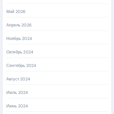
Май 2026
Апрель 2026
Ноябрь 2024
Октябрь 2024
Сентябрь 2024
Август 2024
Июль 2024
Июнь 2024