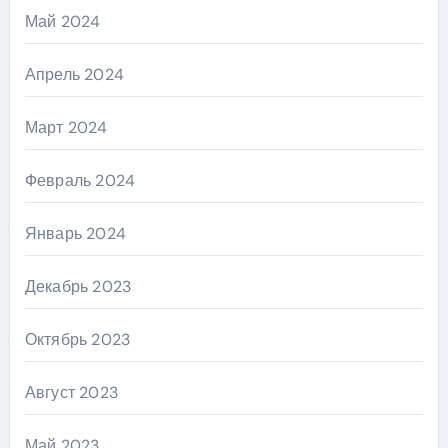
Май 2024
Апрель 2024
Март 2024
Февраль 2024
Январь 2024
Декабрь 2023
Октябрь 2023
Август 2023
Май 2023