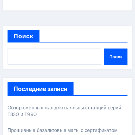
Поиск
Поиск
Последние записи
Обзор сменных жал для паяльных станций серий
T330 и T990
Прошивные базальтовые маты с сертификатом