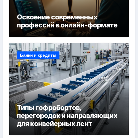
Освоение современных
профессий в онлайн-формате
Банки и кредиты
Типы гофробортов,
перегородок и направляющих
для конвейерных лент