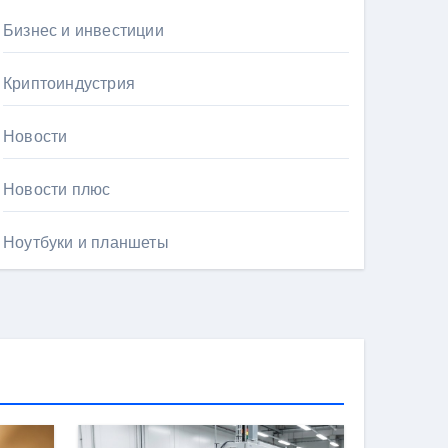
Бизнес и инвестиции
Криптоиндустрия
Новости
Новости плюс
Ноутбуки и планшеты