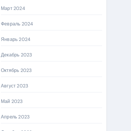
Март 2024
Февраль 2024
Январь 2024
Декабрь 2023
Октябрь 2023
Август 2023
Май 2023
Апрель 2023