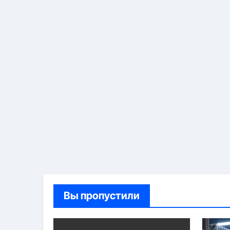
Вы пропустили