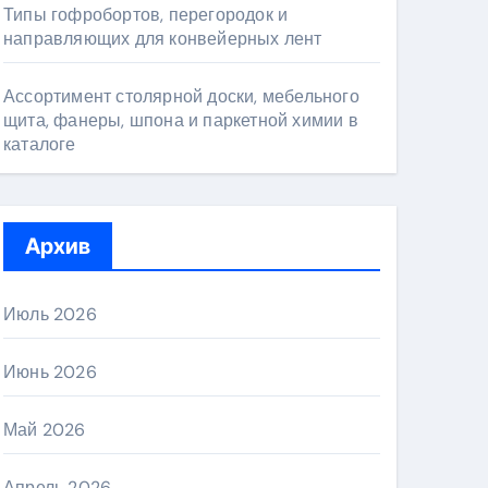
Типы гофробортов, перегородок и
направляющих для конвейерных лент
Ассортимент столярной доски, мебельного
щита, фанеры, шпона и паркетной химии в
каталоге
Архив
Июль 2026
Июнь 2026
Май 2026
Апрель 2026