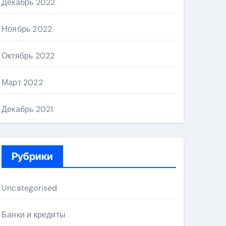
Декабрь 2022
Ноябрь 2022
Октябрь 2022
Март 2022
Декабрь 2021
Рубрики
Uncategorised
Банки и кредиты