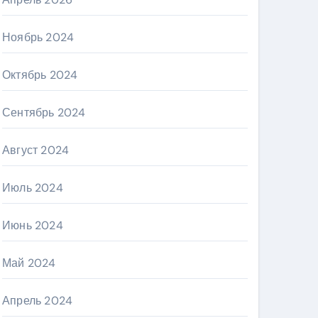
Ноябрь 2024
Октябрь 2024
Сентябрь 2024
Август 2024
Июль 2024
Июнь 2024
Май 2024
Апрель 2024