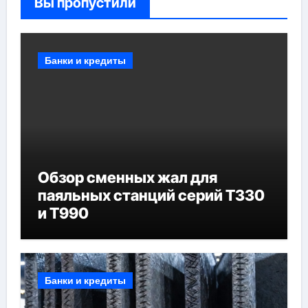
Вы пропустили
Банки и кредиты
Обзор сменных жал для
паяльных станций серий T330
и T990
Банки и кредиты