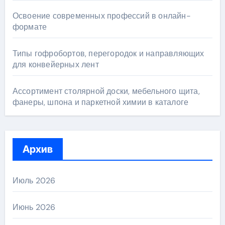
Освоение современных профессий в онлайн-
формате
Типы гофробортов, перегородок и направляющих
для конвейерных лент
Ассортимент столярной доски, мебельного щита,
фанеры, шпона и паркетной химии в каталоге
Архив
Июль 2026
Июнь 2026