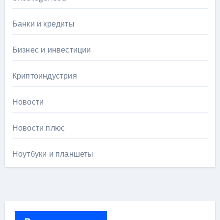
Банки и кредиты
Бизнес и инвестиции
Криптоиндустрия
Новости
Новости плюс
Ноутбуки и планшеты