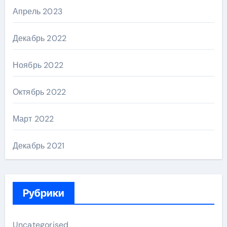
Апрель 2023
Декабрь 2022
Ноябрь 2022
Октябрь 2022
Март 2022
Декабрь 2021
Рубрики
Uncategorised