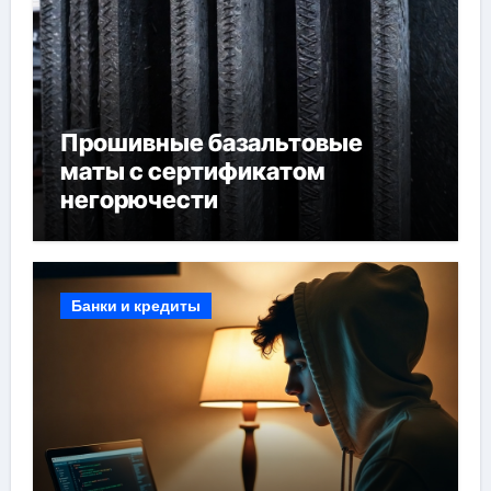
Прошивные базальтовые
маты с сертификатом
негорючести
Банки и кредиты