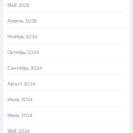
Май 2026
Апрель 2026
Ноябрь 2024
Октябрь 2024
Сентябрь 2024
Август 2024
Июль 2024
Июнь 2024
Май 2024