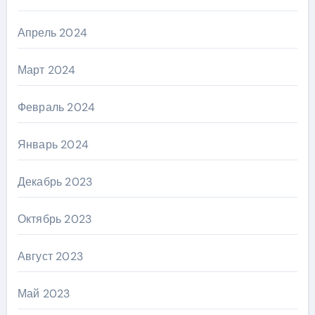
Апрель 2024
Март 2024
Февраль 2024
Январь 2024
Декабрь 2023
Октябрь 2023
Август 2023
Май 2023