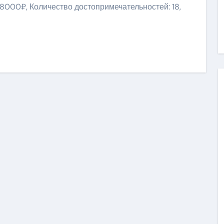
 8000₽, Количество достопримечательностей: 18,
ить