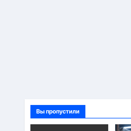
Вы пропустили