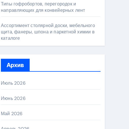
Типы гофробортов, перегородок и
направляющих для конвейерных лент
Ассортимент столярной доски, мебельного
щита, фанеры, шпона и паркетной химии в
каталоге
Архив
Июль 2026
Июнь 2026
Май 2026
Апрель 2026