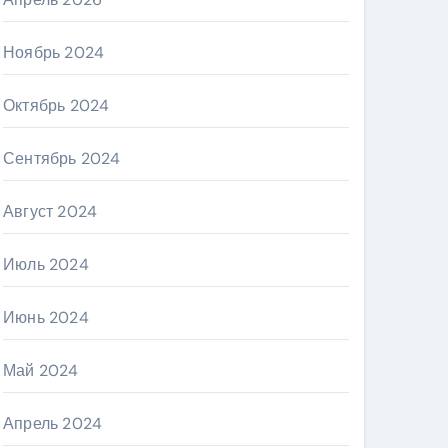
Ноябрь 2024
Октябрь 2024
Сентябрь 2024
Август 2024
Июль 2024
Июнь 2024
Май 2024
Апрель 2024