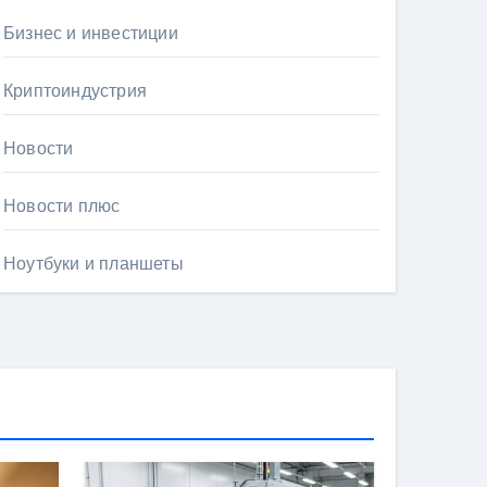
Бизнес и инвестиции
Криптоиндустрия
Новости
Новости плюс
Ноутбуки и планшеты