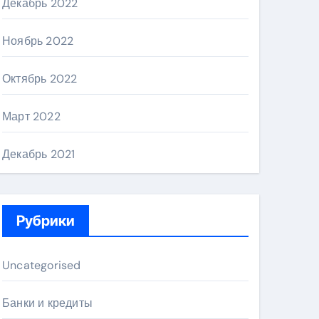
Декабрь 2022
Ноябрь 2022
Октябрь 2022
Март 2022
Декабрь 2021
Рубрики
Uncategorised
Банки и кредиты