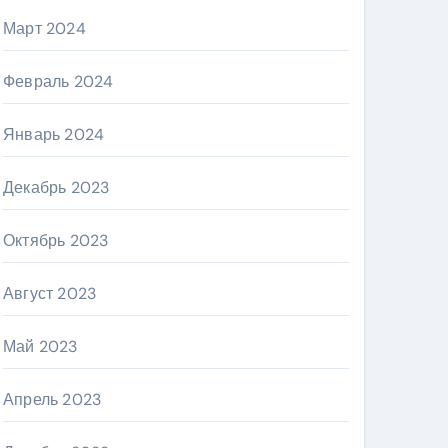
Март 2024
Февраль 2024
Январь 2024
Декабрь 2023
Октябрь 2023
Август 2023
Май 2023
Апрель 2023