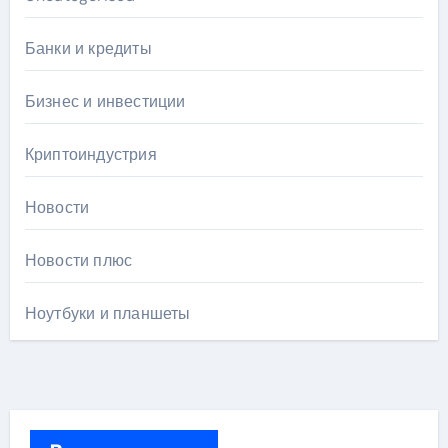
Банки и кредиты
Бизнес и инвестиции
Криптоиндустрия
Новости
Новости плюс
Ноутбуки и планшеты