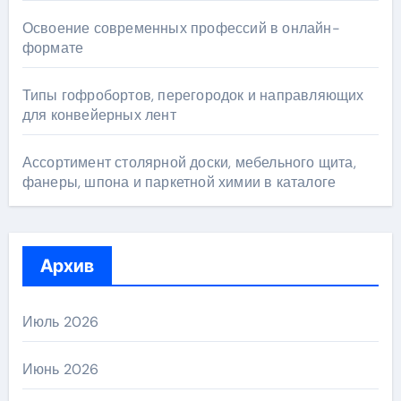
Освоение современных профессий в онлайн-
формате
Типы гофробортов, перегородок и направляющих
для конвейерных лент
Ассортимент столярной доски, мебельного щита,
фанеры, шпона и паркетной химии в каталоге
Архив
Июль 2026
Июнь 2026