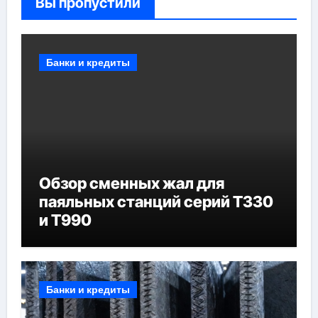
Вы пропустили
Банки и кредиты
Обзор сменных жал для
паяльных станций серий T330
и T990
Банки и кредиты