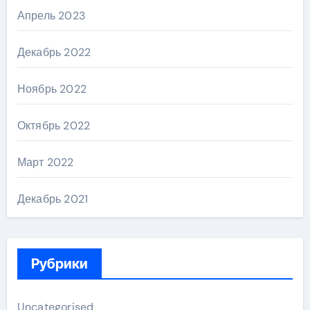
Апрель 2023
Декабрь 2022
Ноябрь 2022
Октябрь 2022
Март 2022
Декабрь 2021
Рубрики
Uncategorised