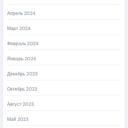
Апрель 2024
Март 2024
Февраль 2024
Январь 2024
Декабрь 2023
Октябрь 2023
Август 2023
Май 2023