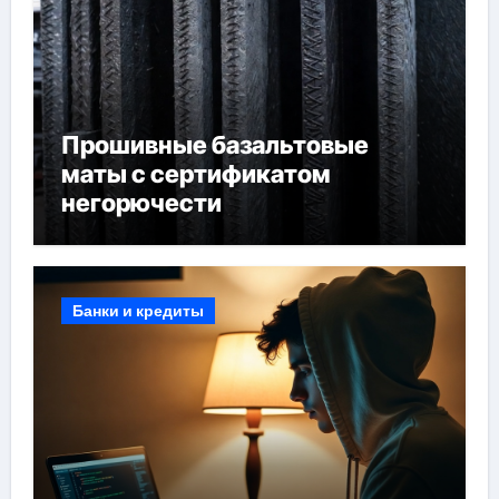
Прошивные базальтовые
маты с сертификатом
негорючести
Банки и кредиты