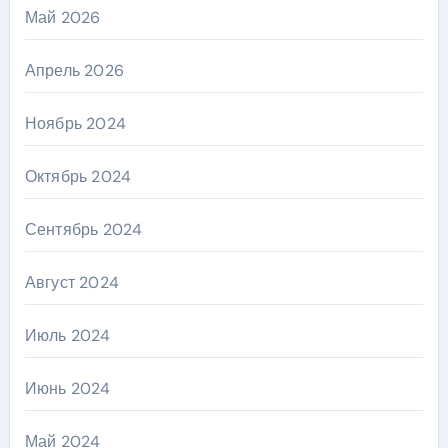
Май 2026
Апрель 2026
Ноябрь 2024
Октябрь 2024
Сентябрь 2024
Август 2024
Июль 2024
Июнь 2024
Май 2024